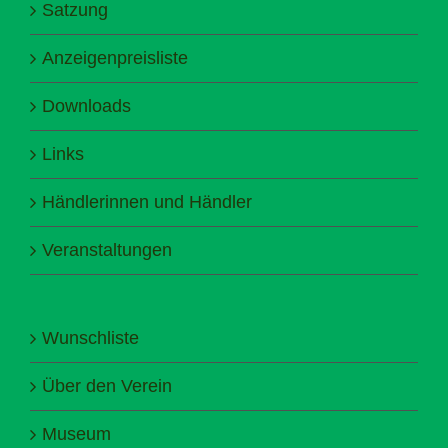
Satzung
Anzeigenpreisliste
Downloads
Links
Händlerinnen und Händler
Veranstaltungen
Wunschliste
Über den Verein
Museum