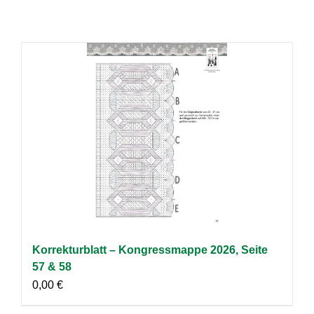
Korrekturblatt – Kongressmappe 2026, Seite
57 & 58
0,00
€