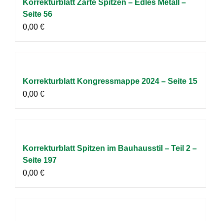
Korrekturblatt Zarte Spitzen – Edles Metall –
Seite 56
0,00
€
Korrekturblatt Kongressmappe 2024 – Seite 15
0,00
€
Korrekturblatt Spitzen im Bauhausstil – Teil 2 –
Seite 197
0,00
€