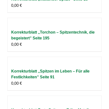
0,00
€
Korrekturblatt „Torchon – Spitzentechnik, die
begeistert“ Seite 195
0,00
€
Korrekturblatt „Spitzen im Leben – Für alle
Festlichkeiten“ Seite 91
0,00
€