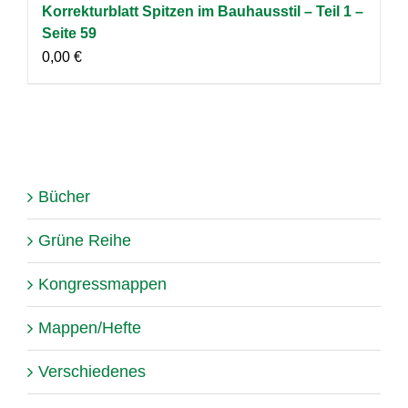
Korrekturblatt Spitzen im Bauhausstil – Teil 1 –
Seite 59
0,00
€
Bücher
Grüne Reihe
Kongressmappen
Mappen/Hefte
Verschiedenes