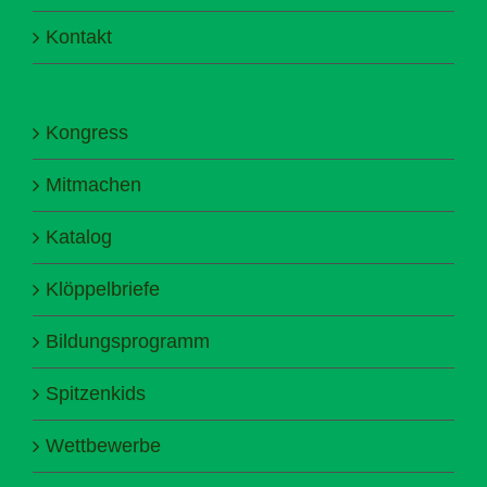
Kontakt
Kongress
Mitmachen
Katalog
Klöppelbriefe
Bildungsprogramm
Spitzenkids
Wettbewerbe