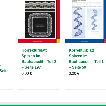
Korrekturblatt
Korrekturblatt
Spitzen im
Spitzen im
Bauhausstil – Teil 2
Bauhausstil – Teil 1
–
– Seite 197
– Seite 59
Seite
0,00
€
0,00
€