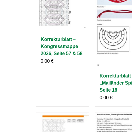
Korrekturblatt –
Kongressmappe
2026, Seite 57 & 58
0,00
€
Korrekturblatt
„Mailänder Spi
Seite 18
0,00
€