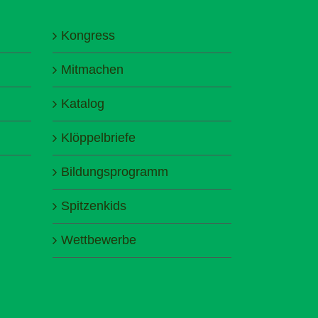
Kongress
Mitmachen
Katalog
Klöppelbriefe
Bildungsprogramm
Spitzenkids
Wettbewerbe