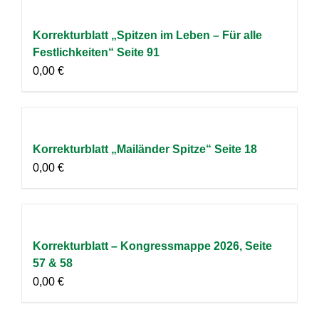
Korrekturblatt „Spitzen im Leben – Für alle
Festlichkeiten“ Seite 91
0,00
€
Korrekturblatt „Mailänder Spitze“ Seite 18
0,00
€
Korrekturblatt – Kongressmappe 2026, Seite
57 & 58
0,00
€