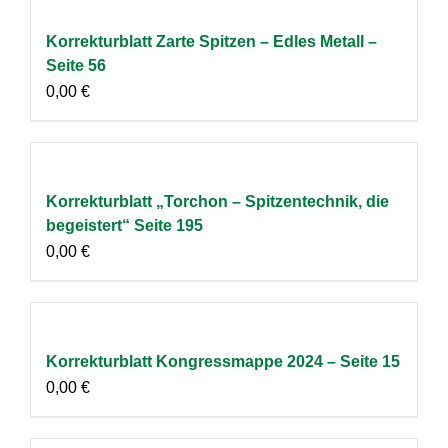
Korrekturblatt Zarte Spitzen – Edles Metall –
Seite 56
0,00
€
Korrekturblatt „Torchon – Spitzentechnik, die
begeistert“ Seite 195
0,00
€
Korrekturblatt Kongressmappe 2024 – Seite 15
0,00
€