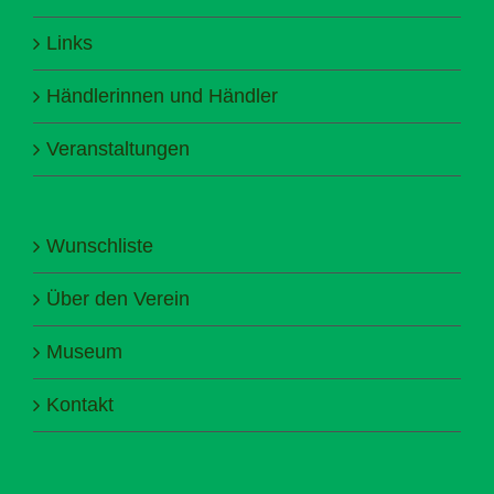
Links
Händlerinnen und Händler
Veranstaltungen
Wunschliste
Über den Verein
Museum
Kontakt