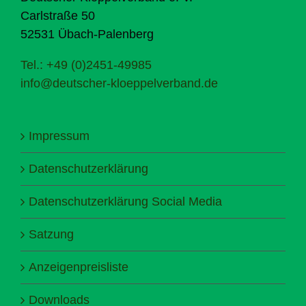
Carlstraße 50
52531 Übach-Palenberg
Tel.: +49 (0)2451-49985
info@deutscher-kloeppelverband.de
Impressum
Datenschutzerklärung
Datenschutzerklärung Social Media
Satzung
Anzeigenpreisliste
Downloads