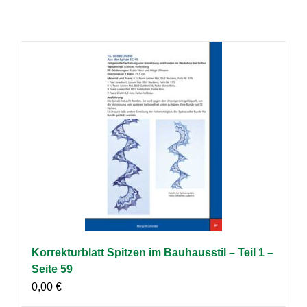
Korrekturblatt Spitzen im Bauhausstil – Teil 1 –
Seite 59
0,00
€