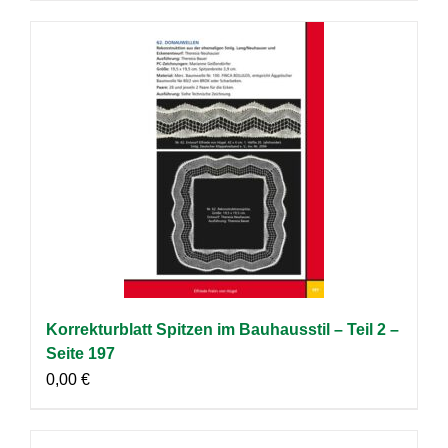
Korrekturblatt Spitzen im Bauhausstil – Teil 2 –
Seite 197
0,00
€