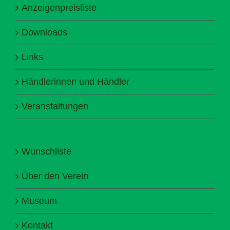
Anzeigenpreisliste
Downloads
Links
Händlerinnen und Händler
Veranstaltungen
Wunschliste
Über den Verein
Museum
Kontakt