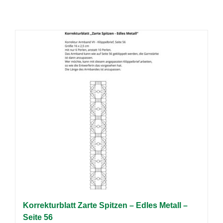
Korrekturblatt Zarte Spitzen – Edles Metall –
Seite 56