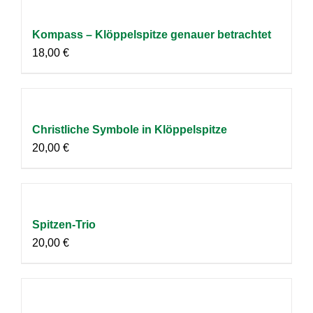
Kompass – Klöppelspitze genauer betrachtet
18,00
€
Christliche Symbole in Klöppelspitze
20,00
€
Spitzen-Trio
20,00
€