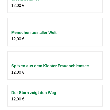
12,00
€
Menschen aus aller Welt
12,00
€
Spitzen aus dem Kloster Frauenchiemsee
12,00
€
Der Stern zeigt den Weg
12,00
€