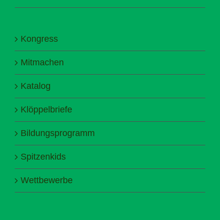
Kongress
Mitmachen
Katalog
Klöppelbriefe
Bildungsprogramm
Spitzenkids
Wettbewerbe