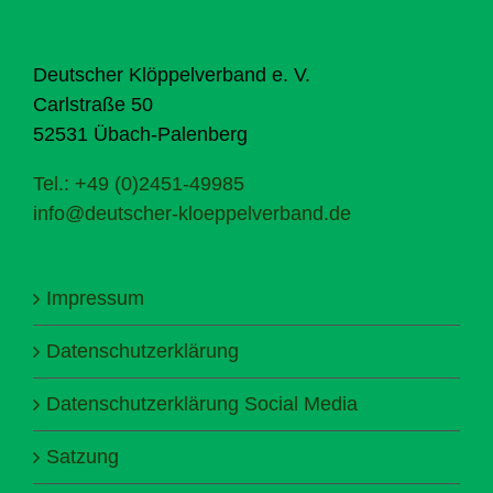
Deutscher Klöppelverband e. V.
Carlstraße 50
52531 Übach-Palenberg
Tel.: +49 (0)2451-49985
info@deutscher-kloeppelverband.de
Impressum
Datenschutzerklärung
Datenschutzerklärung Social Media
Satzung