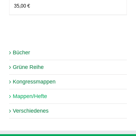
35,00
€
Bücher
Grüne Reihe
Kongressmappen
Mappen/Hefte
Verschiedenes