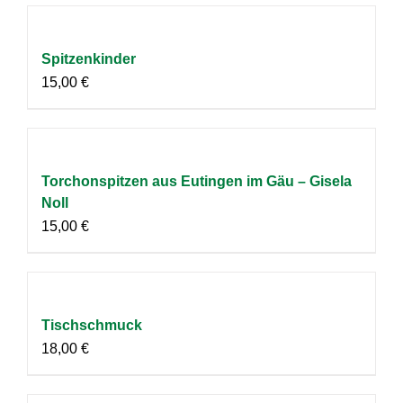
Spitzenkinder
15,00
€
Torchonspitzen aus Eutingen im Gäu – Gisela
Noll
15,00
€
Tischschmuck
18,00
€