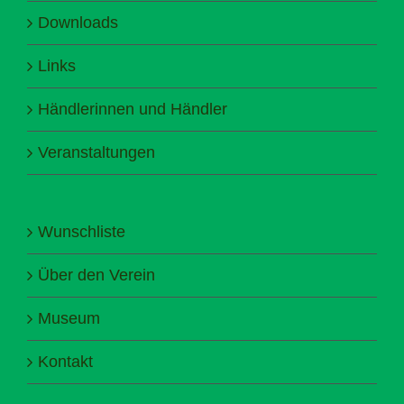
Downloads
Links
Händlerinnen und Händler
Veranstaltungen
Wunschliste
Über den Verein
Museum
Kontakt