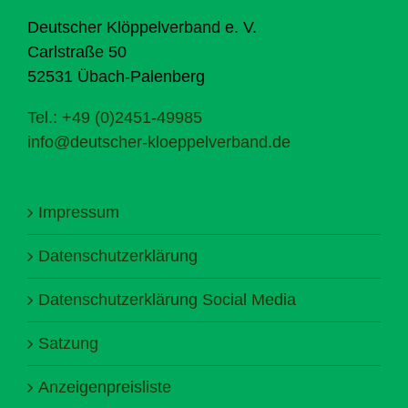
Deutscher Klöppelverband e. V.
Carlstraße 50
52531 Übach-Palenberg
Tel.: +49 (0)2451-49985
info@deutscher-kloeppelverband.de
Impressum
Datenschutzerklärung
Datenschutzerklärung Social Media
Satzung
Anzeigenpreisliste