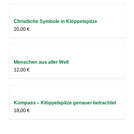
Christliche Symbole in Klöppelspitze
20,00
€
Menschen aus aller Welt
12,00
€
Kompass – Klöppelspitze genauer betrachtet
18,00
€