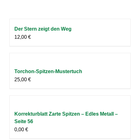
Der Stern zeigt den Weg
12,00
€
Torchon-Spitzen-Mustertuch
25,00
€
Korrekturblatt Zarte Spitzen – Edles Metall –
Seite 56
0,00
€