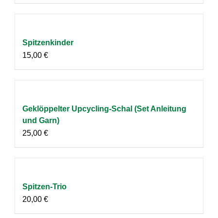
Spitzenkinder
15,00
€
Geklöppelter Upcycling-Schal (Set Anleitung
und Garn)
25,00
€
Spitzen-Trio
20,00
€