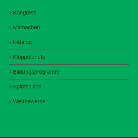
Kongress
Mitmachen
Katalog
Klöppelbriefe
Bildungsprogramm
Spitzenkids
Wettbewerbe