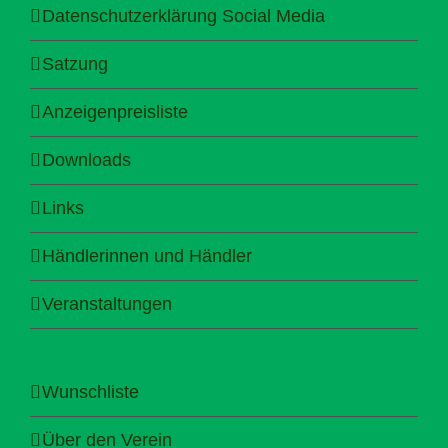
Datenschutzerklärung Social Media
Satzung
Anzeigenpreisliste
Downloads
Links
Händlerinnen und Händler
Veranstaltungen
Wunschliste
Über den Verein