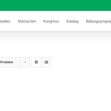
tuelles
Mitmachen
Kongress
Katalog
Bildungsprogr
 Produkte