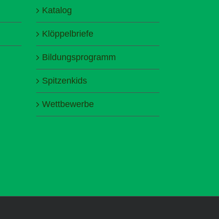
Katalog
Klöppelbriefe
Bildungsprogramm
Spitzenkids
Wettbewerbe