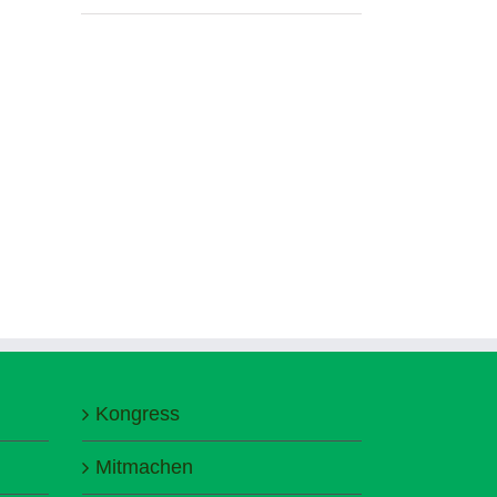
Kongress
Mitmachen