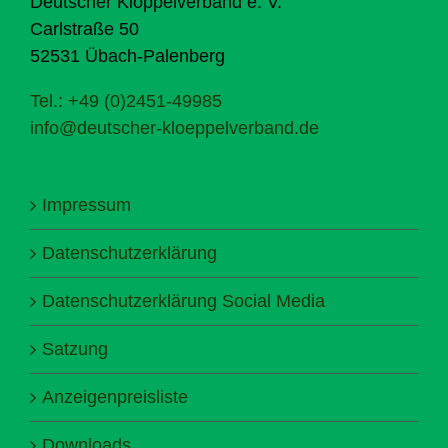
Deutscher Klöppelverband e. V.
Carlstraße 50
52531 Übach-Palenberg
Tel.: +49 (0)2451-49985
info@deutscher-kloeppelverband.de
Impressum
Datenschutzerklärung
Datenschutzerklärung Social Media
Satzung
Anzeigenpreisliste
Downloads