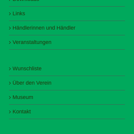
Links
Händlerinnen und Händler
Veranstaltungen
Wunschliste
Über den Verein
Museum
Kontakt