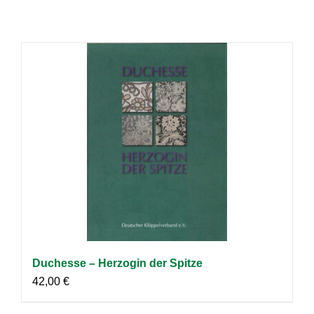
Duchesse – Herzogin der Spitze
42,00
€