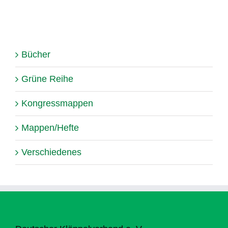
Bücher
Grüne Reihe
Kongressmappen
Mappen/Hefte
Verschiedenes