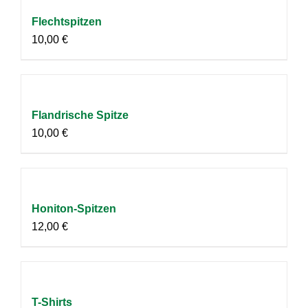
Flechtspitzen
10,00
€
Flandrische Spitze
10,00
€
Honiton-Spitzen
12,00
€
T-Shirts