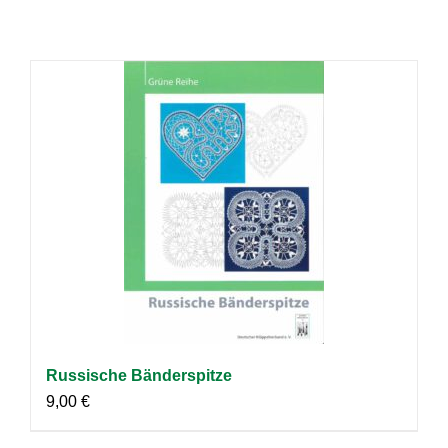
Russische Bänderspitze
9,00
€