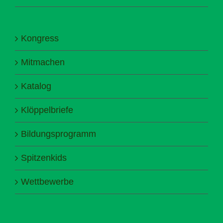
Kongress
Mitmachen
Katalog
Klöppelbriefe
Bildungsprogramm
Spitzenkids
Wettbewerbe