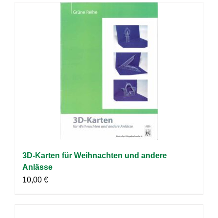
3D-Karten für Weihnachten und andere
Anlässe
10,00
€