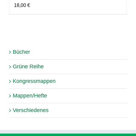
18,00
€
Bücher
Grüne Reihe
Kongressmappen
Mappen/Hefte
Verschiedenes