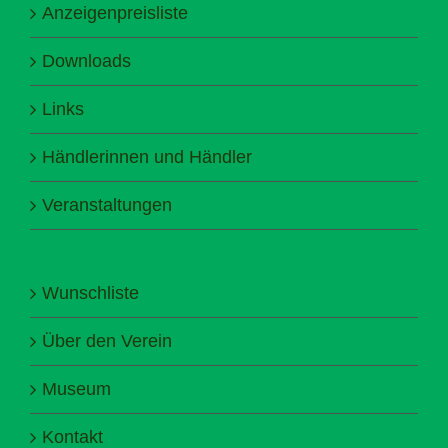
Anzeigenpreisliste
Downloads
Links
Händlerinnen und Händler
Veranstaltungen
Wunschliste
Über den Verein
Museum
Kontakt