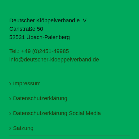
Deutscher Klöppelverband e. V.
Carlstraße 50
52531 Übach-Palenberg
Tel.: +49 (0)2451-49985
info@deutscher-kloeppelverband.de
Impressum
Datenschutzerklärung
Datenschutzerklärung Social Media
Satzung