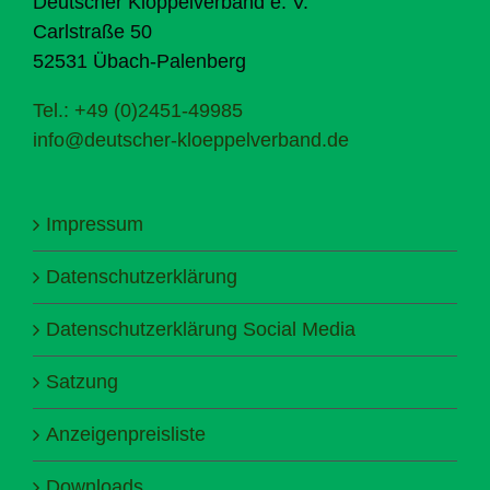
Deutscher Klöppelverband e. V.
Carlstraße 50
52531 Übach-Palenberg
Tel.: +49 (0)2451-49985
info@deutscher-kloeppelverband.de
Impressum
Datenschutzerklärung
Datenschutzerklärung Social Media
Satzung
Anzeigenpreisliste
Downloads