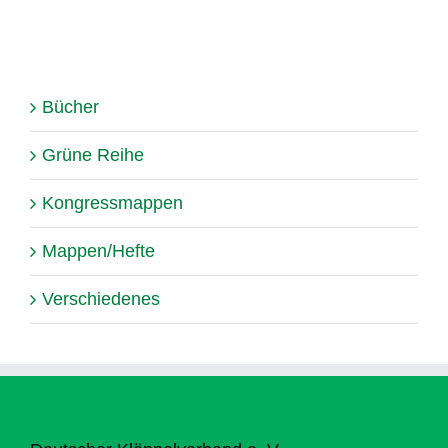
Bücher
Grüne Reihe
Kongressmappen
Mappen/Hefte
Verschiedenes