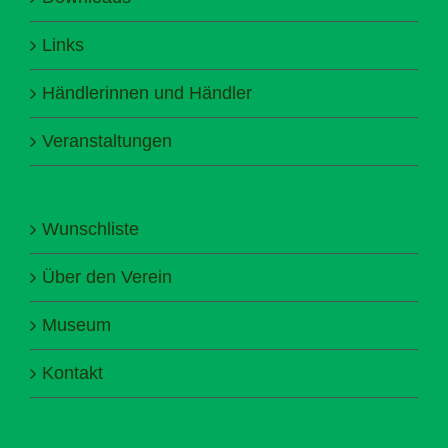
Links
Händlerinnen und Händler
Veranstaltungen
Wunschliste
Über den Verein
Museum
Kontakt