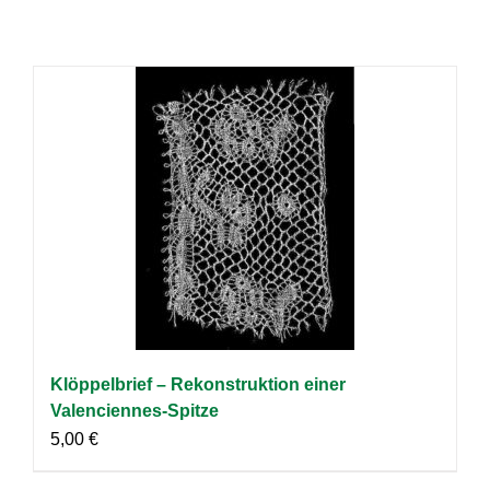
Klöppelbrief – Rekonstruktion einer
Valenciennes-Spitze
5,00
€