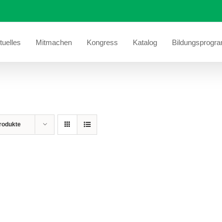
tuelles
Mitmachen
Kongress
Katalog
Bildungsprogr
rodukte