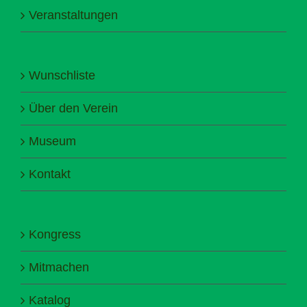
Veranstaltungen
Wunschliste
Über den Verein
Museum
Kontakt
Kongress
Mitmachen
Katalog