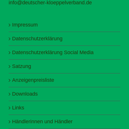
info@deutscher-kloeppelverband.de
Impressum
Datenschutzerklärung
Datenschutzerklärung Social Media
Satzung
Anzeigenpreisliste
Downloads
Links
Händlerinnen und Händler