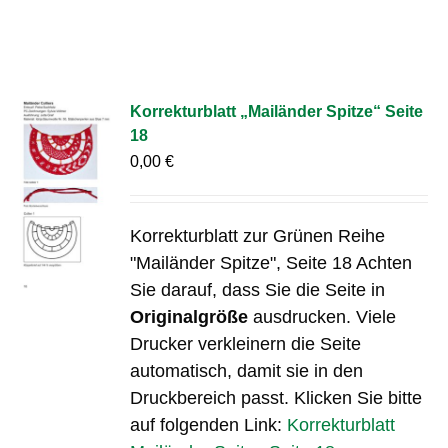
Korrekturblatt „Mailänder Spitze“ Seite
18
0,00
€
Korrekturblatt zur Grünen Reihe
"Mailänder Spitze", Seite 18 Achten
Sie darauf, dass Sie die Seite in
Originalgröße
ausdrucken. Viele
Drucker verkleinern die Seite
automatisch, damit sie in den
Druckbereich passt. Klicken Sie bitte
auf folgenden Link:
Korrekturblatt