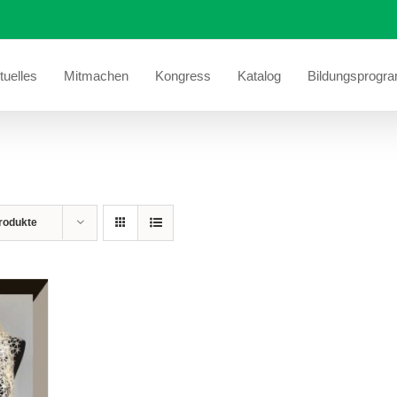
tuelles
Mitmachen
Kongress
Katalog
Bildungsprogr
rodukte