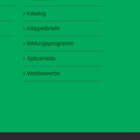
Katalog
Klöppelbriefe
Bildungsprogramm
Spitzenkids
Wettbewerbe