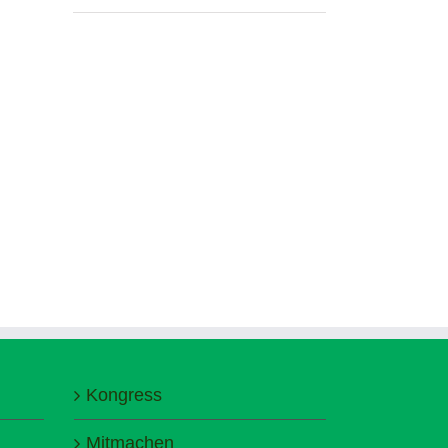
Kongress
Mitmachen