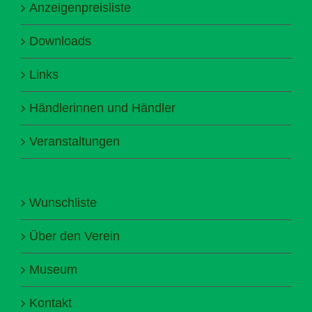
Anzeigenpreisliste
Downloads
Links
Händlerinnen und Händler
Veranstaltungen
Wunschliste
Über den Verein
Museum
Kontakt