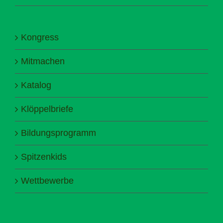
Kongress
Mitmachen
Katalog
Klöppelbriefe
Bildungsprogramm
Spitzenkids
Wettbewerbe