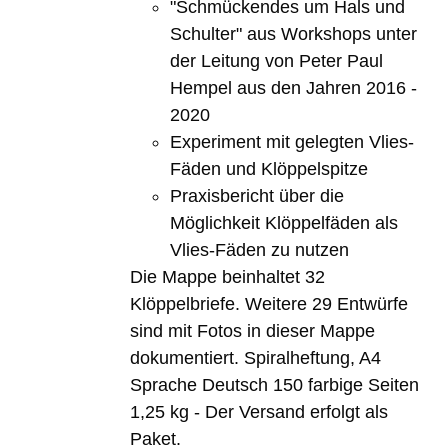
"Schmückendes um Hals und
Schulter" aus Workshops unter
der Leitung von Peter Paul
Hempel aus den Jahren 2016 -
2020
Experiment mit gelegten Vlies-
Fäden und Klöppelspitze
Praxisbericht über die
Möglichkeit Klöppelfäden als
Vlies-Fäden zu nutzen
Die Mappe beinhaltet 32
Klöppelbriefe. Weitere 29 Entwürfe
sind mit Fotos in dieser Mappe
dokumentiert. Spiralheftung, A4
Sprache Deutsch 150 farbige Seiten
1,25 kg - Der Versand erfolgt als
Paket.