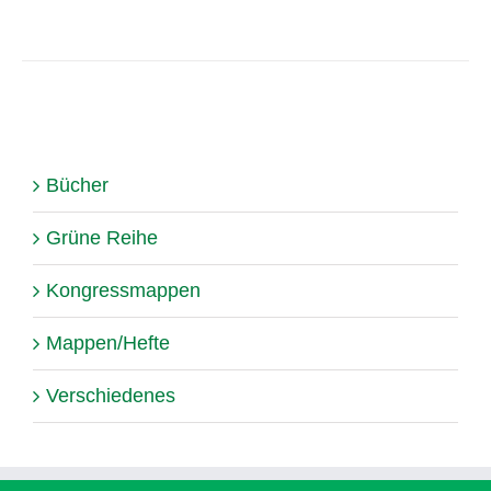
Bücher
Grüne Reihe
Kongressmappen
Mappen/Hefte
Verschiedenes