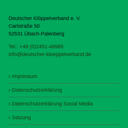
Deutscher Klöppelverband e. V.
Carlstraße 50
52531 Übach-Palenberg
Tel.: +49 (0)2451-49985
info@deutscher-kloeppelverband.de
Impressum
Datenschutzerklärung
Datenschutzerklärung Social Media
Satzung