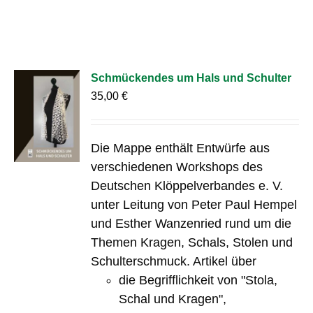
Schmückendes um Hals und Schulter
35,00
€
Die Mappe enthält Entwürfe aus
verschiedenen Workshops des
Deutschen Klöppelverbandes e. V.
unter Leitung von Peter Paul Hempel
und Esther Wanzenried rund um die
Themen Kragen, Schals, Stolen und
Schulterschmuck. Artikel über
die Begrifflichkeit von "Stola,
Schal und Kragen",