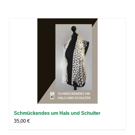
Schmückendes um Hals und Schulter
35,00
€