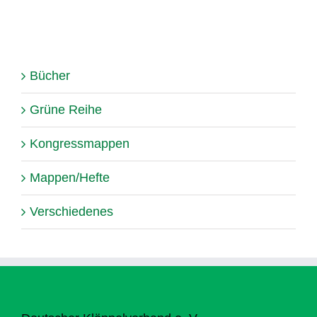
Bücher
Grüne Reihe
Kongressmappen
Mappen/Hefte
Verschiedenes