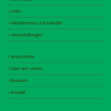
Links
Händlerinnen und Händler
Veranstaltungen
Wunschliste
Über den Verein
Museum
Kontakt