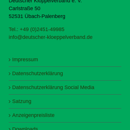
Deutscher Klöppelverband e. V.
Carlstraße 50
52531 Übach-Palenberg
Tel.: +49 (0)2451-49985
info@deutscher-kloeppelverband.de
Impressum
Datenschutzerklärung
Datenschutzerklärung Social Media
Satzung
Anzeigenpreisliste
Downloads