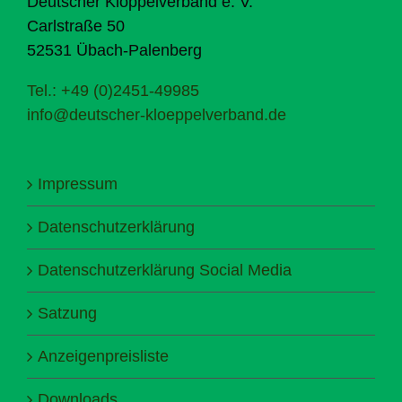
Deutscher Klöppelverband e. V.
Carlstraße 50
52531 Übach-Palenberg
Tel.: +49 (0)2451-49985
info@deutscher-kloeppelverband.de
Impressum
Datenschutzerklärung
Datenschutzerklärung Social Media
Satzung
Anzeigenpreisliste
Downloads