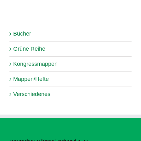
Bücher
Grüne Reihe
Kongressmappen
Mappen/Hefte
Verschiedenes