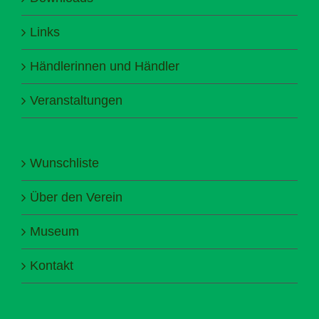
Links
Händlerinnen und Händler
Veranstaltungen
Wunschliste
Über den Verein
Museum
Kontakt