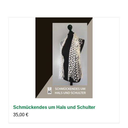
Schmückendes um Hals und Schulter
35,00
€