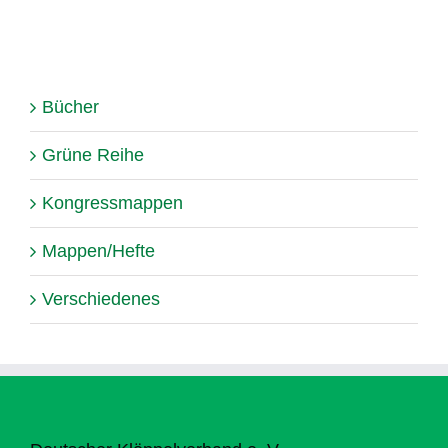
Bücher
Grüne Reihe
Kongressmappen
Mappen/Hefte
Verschiedenes