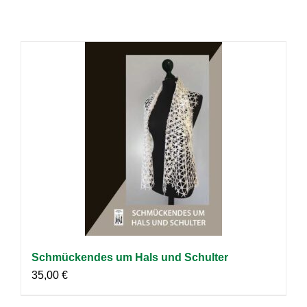
Schmückendes um Hals und Schulter
35,00
€