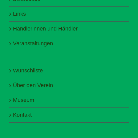
Links
Händlerinnen und Händler
Veranstaltungen
Wunschliste
Über den Verein
Museum
Kontakt