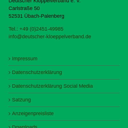
Deutscher Klöppelverband e. V.
Carlstraße 50
52531 Übach-Palenberg
Tel.: +49 (0)2451-49985
info@deutscher-kloeppelverband.de
Impressum
Datenschutzerklärung
Datenschutzerklärung Social Media
Satzung
Anzeigenpreisliste
Downloads