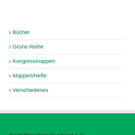
Bücher
Grüne Reihe
Kongressmappen
Mappen/Hefte
Verschiedenes