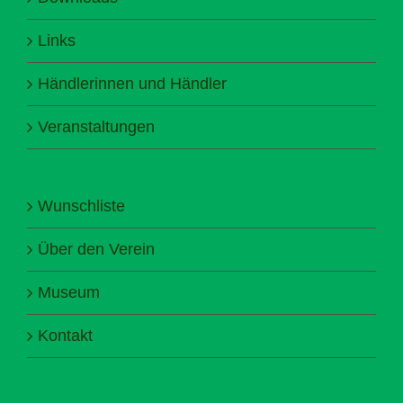
Links
Händlerinnen und Händler
Veranstaltungen
Wunschliste
Über den Verein
Museum
Kontakt