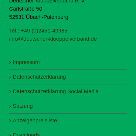
Deutscher Klöppelverband e. V.
Carlstraße 50
52531 Übach-Palenberg
Tel.: +49 (0)2451-49985
info@deutscher-kloeppelverband.de
Impressum
Datenschutzerklärung
Datenschutzerklärung Social Media
Satzung
Anzeigenpreisliste
Downloads