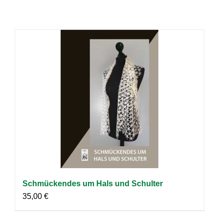
Schmückendes um Hals und Schulter
35,00
€