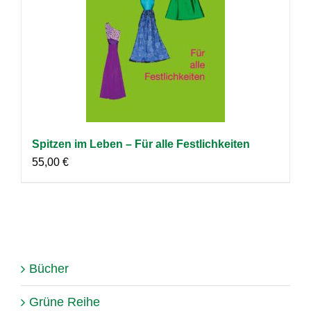
Spitzen im Leben – Für alle Festlichkeiten
55,00
€
Bücher
Grüne Reihe