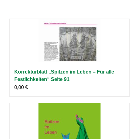
Korrekturblatt „Spitzen im Leben – Für alle
Festlichkeiten“ Seite 91
0,00
€