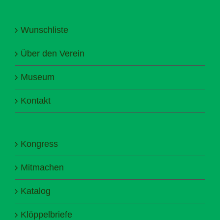
Wunschliste
Über den Verein
Museum
Kontakt
Kongress
Mitmachen
Katalog
Klöppelbriefe