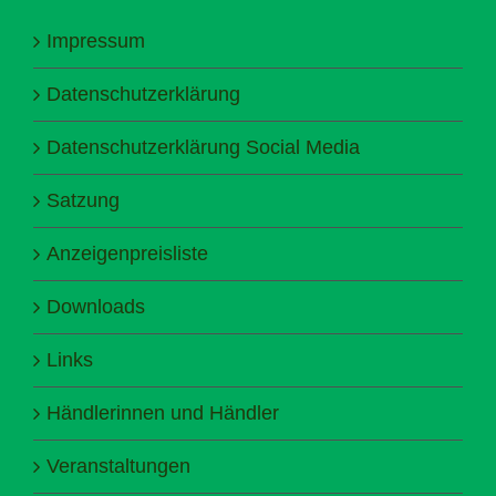
Impressum
Datenschutzerklärung
Datenschutzerklärung Social Media
Satzung
Anzeigenpreisliste
Downloads
Links
Händlerinnen und Händler
Veranstaltungen