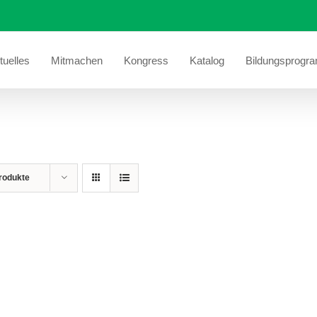
tuelles
Mitmachen
Kongress
Katalog
Bildungsprogr
rodukte