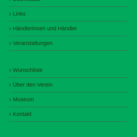
Links
Händlerinnen und Händler
Veranstaltungen
Wunschliste
Über den Verein
Museum
Kontakt