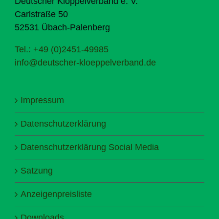
Deutscher Klöppelverband e. V.
Carlstraße 50
52531 Übach-Palenberg
Tel.: +49 (0)2451-49985
info@deutscher-kloeppelverband.de
Impressum
Datenschutzerklärung
Datenschutzerklärung Social Media
Satzung
Anzeigenpreisliste
Downloads