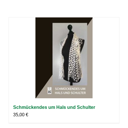
Schmückendes um Hals und Schulter
35,00
€