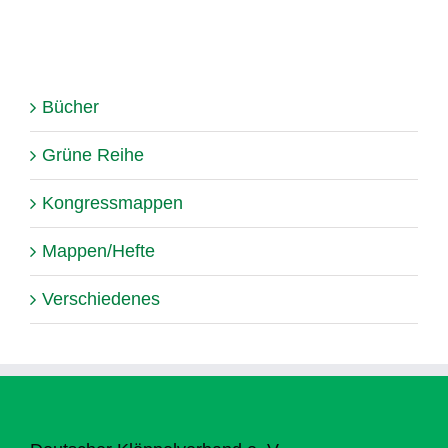
Bücher
Grüne Reihe
Kongressmappen
Mappen/Hefte
Verschiedenes