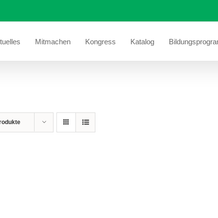
tuelles
Mitmachen
Kongress
Katalog
Bildungsprogr
rodukte