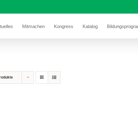
tuelles
Mitmachen
Kongress
Katalog
Bildungsprogr
rodukte