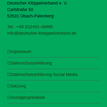
Deutscher Klöppelverband e. V.
Carlstraße 50
52531 Übach-Palenberg
Tel.: +49 (0)2451-49985
info@deutscher-kloeppelverband.de
Impressum
Datenschutzerklärung
Datenschutzerklärung Social Media
Satzung
Anzeigenpreisliste