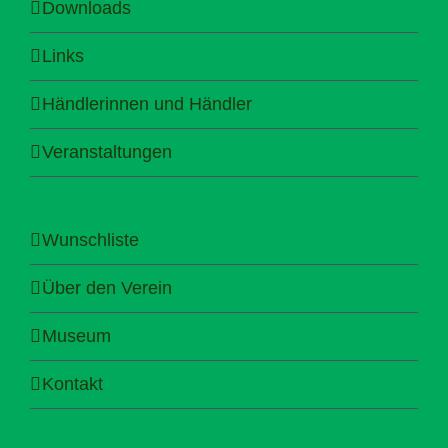
Downloads
Links
Händlerinnen und Händler
Veranstaltungen
Wunschliste
Über den Verein
Museum
Kontakt