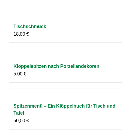
Tischschmuck
18,00
€
Klöppelspitzen nach Porzellandekoren
5,00
€
Spitzenmenü – Ein Klöppelbuch für Tisch und
Tafel
50,00
€