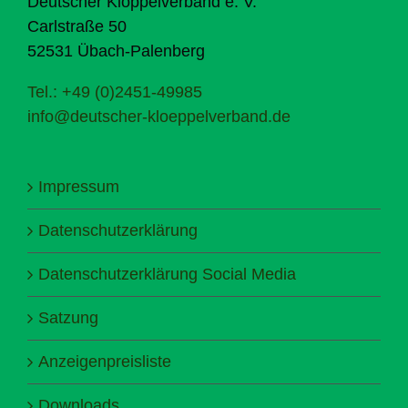
Deutscher Klöppelverband e. V.
Carlstraße 50
52531 Übach-Palenberg
Tel.: +49 (0)2451-49985
info@deutscher-kloeppelverband.de
Impressum
Datenschutzerklärung
Datenschutzerklärung Social Media
Satzung
Anzeigenpreisliste
Downloads