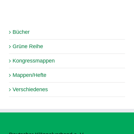
Bücher
Grüne Reihe
Kongressmappen
Mappen/Hefte
Verschiedenes