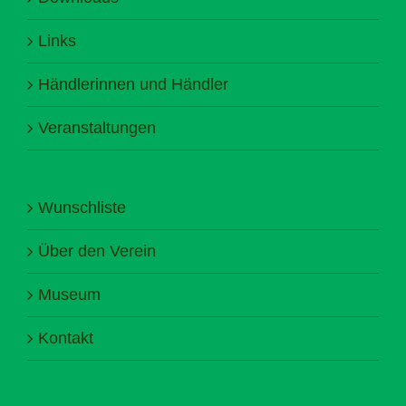
Links
Händlerinnen und Händler
Veranstaltungen
Wunschliste
Über den Verein
Museum
Kontakt