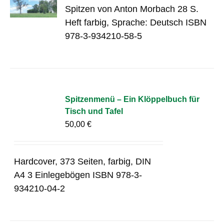
Spitzen von Anton Morbach 28 S.
Heft farbig, Sprache: Deutsch ISBN
978-3-934210-58-5
Spitzenmenü – Ein Klöppelbuch für
Tisch und Tafel
50,00
€
Hardcover, 373 Seiten, farbig, DIN
A4 3 Einlegebögen ISBN 978-3-
934210-04-2