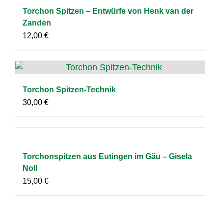
Torchon Spitzen – Entwürfe von Henk van der
Zanden
12,00
€
Torchon Spitzen-Technik
30,00
€
Torchonspitzen aus Eutingen im Gäu – Gisela
Noll
15,00
€