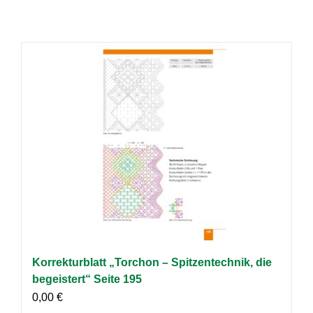
Korrekturblatt „Torchon – Spitzentechnik, die
begeistert“ Seite 195
0,00
€