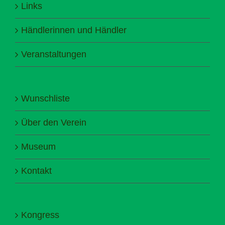
Links
Händlerinnen und Händler
Veranstaltungen
Wunschliste
Über den Verein
Museum
Kontakt
Kongress