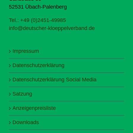
52531 Übach-Palenberg
Tel.: +49 (0)2451-49985
info@deutscher-kloeppelverband.de
Impressum
Datenschutzerklärung
Datenschutzerklärung Social Media
Satzung
Anzeigenpreisliste
Downloads