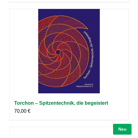
Torchon – Spitzentechnik, die begeistert
70,00
€
Neu