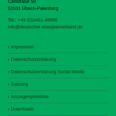
Carlstraße 50
52531 Übach-Palenberg
Tel.: +49 (0)2451-49985
info@deutscher-kloeppelverband.de
Impressum
Datenschutzerklärung
Datenschutzerklärung Social Media
Satzung
Anzeigenpreisliste
Downloads