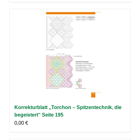
Korrekturblatt „Torchon – Spitzentechnik, die
begeistert“ Seite 195
0,00
€