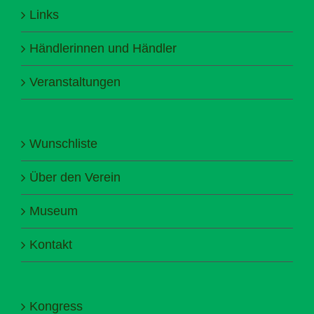
Links
Händlerinnen und Händler
Veranstaltungen
Wunschliste
Über den Verein
Museum
Kontakt
Kongress