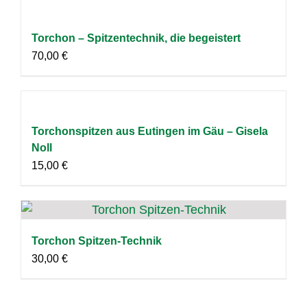
Torchon – Spitzentechnik, die begeistert
70,00
€
Torchonspitzen aus Eutingen im Gäu – Gisela
Noll
15,00
€
Torchon Spitzen-Technik
30,00
€