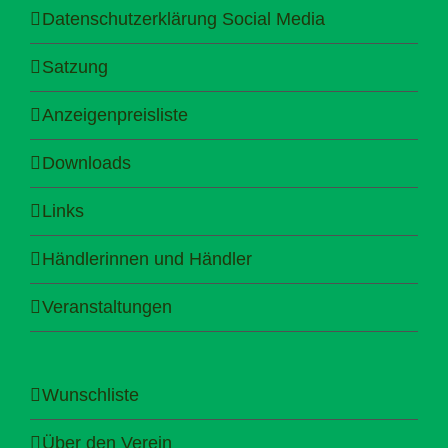
Datenschutzerklärung Social Media
Satzung
Anzeigenpreisliste
Downloads
Links
Händlerinnen und Händler
Veranstaltungen
Wunschliste
Über den Verein