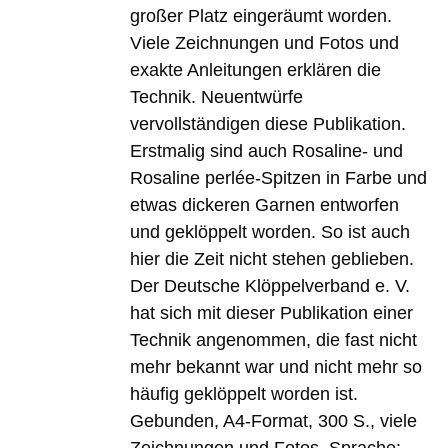
großer Platz eingeräumt worden.
Viele Zeichnungen und Fotos und
exakte Anleitungen erklären die
Technik. Neuentwürfe
vervollständigen diese Publikation.
Erstmalig sind auch Rosaline- und
Rosaline perlée-Spitzen in Farbe und
etwas dickeren Garnen entworfen
und geklöppelt worden. So ist auch
hier die Zeit nicht stehen geblieben.
Der Deutsche Klöppelverband e. V.
hat sich mit dieser Publikation einer
Technik angenommen, die fast nicht
mehr bekannt war und nicht mehr so
häufig geklöppelt worden ist.
Gebunden, A4-Format, 300 S., viele
Zeichnungen und Fotos, Sprache: