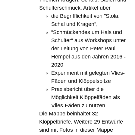
Schulterschmuck. Artikel über
die Begrifflichkeit von "Stola,
Schal und Kragen",
"Schmückendes um Hals und
Schulter" aus Workshops unter
der Leitung von Peter Paul
Hempel aus den Jahren 2016 -
2020
Experiment mit gelegten Vlies-
Fäden und Klöppelspitze
Praxisbericht über die
Möglichkeit Klöppelfäden als
Vlies-Fäden zu nutzen
Die Mappe beinhaltet 32
Klöppelbriefe. Weitere 29 Entwürfe
sind mit Fotos in dieser Mappe