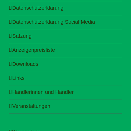
Datenschutzerklärung
Datenschutzerklärung Social Media
Satzung
Anzeigenpreisliste
Downloads
Links
Händlerinnen und Händler
Veranstaltungen