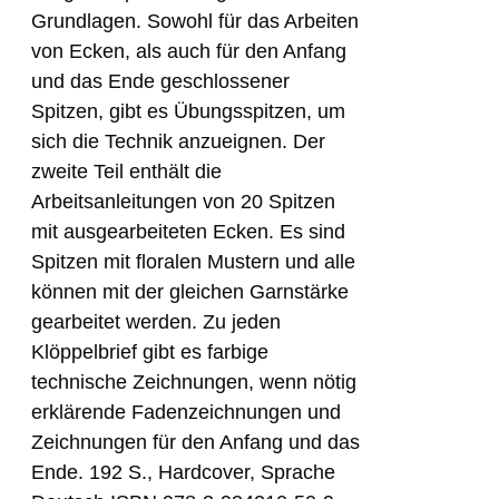
Grundlagen. Sowohl für das Arbeiten
von Ecken, als auch für den Anfang
und das Ende geschlossener
Spitzen, gibt es Übungsspitzen, um
sich die Technik anzueignen. Der
zweite Teil enthält die
Arbeitsanleitungen von 20 Spitzen
mit ausgearbeiteten Ecken. Es sind
Spitzen mit floralen Mustern und alle
können mit der gleichen Garnstärke
gearbeitet werden. Zu jeden
Klöppelbrief gibt es farbige
technische Zeichnungen, wenn nötig
erklärende Fadenzeichnungen und
Zeichnungen für den Anfang und das
Ende. 192 S., Hardcover, Sprache