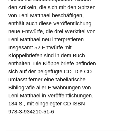
den Artikeln, die sich mit den Spitzen
von Leni Matthaei beschäftigen,
enthält auch diese Veröffentlichung
neue Entwürfe, die drei Werktitel von
Leni Matthaei neu interpretieren.
Insgesamt 52 Entwürfe mit
Klöppelbriefen sind in dem Buch
enthalten. Die Klöppelbriefe befinden
sich auf der beigefügte CD. Die CD
umfasst ferner eine tabellarische
Bibliografie aller Erwähnungen von
Leni Matthaei in Veröffentlichungen.
184 S., mit eingelegter CD ISBN
978-3-934210-51-6