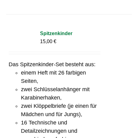
Spitzenkinder
15,00
€
Das Spitzenkinder-Set besteht aus:
einem Heft mit 26 farbigen
Seiten,
zwei Schlüsselanhänger mit
Karabinerhaken,
zwei Klöppelbriefe (je einen für
Mädchen und für Jungs),
16 Technische und
Detailzeichnungen und