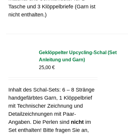
Tasche und 3 Klöppelbriefe (Garn ist
nicht enthalten.)
Geklöppelter Upcycling-Schal (Set
Anleitung und Garn)
25,00
€
Inhalt des Schal-Sets: 6 – 8 Stränge
handgefärbtes Garn, 1 Klöppelbrief
mit Technischer Zeichnung und
Detailzeichnungen mit Paar-
Angaben. Die Perlen sind
nicht
im
Set enthalten! Bitte fragen Sie an,