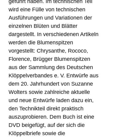
geführt haben. Im technischen Teil
wird eine Fülle von technischen
Ausführungen und Variationen der
einzelnen Blüten und Blätter
dargestellt. In verschiedenen Artikeln
werden die Blumenspitzen
vorgestellt: Chrysanthe, Rococo,
Florence, Brügger Blumenspitzen
aus der Sammlung des Deutschen
Klöppelverbandes e. V. Entwürfe aus
dem 20. Jahrhundert von Suzanne
Wolters sowie zahlreiche aktuelle
und neue Entwürfe laden dazu ein,
den Technikteil direkt praktisch
auszuprobieren. Dem Buch ist eine
DVD beigefügt, auf der sich die
Klöppelbriefe sowie die