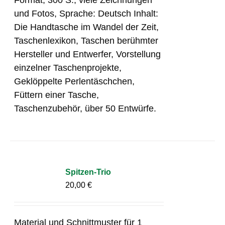
und Fotos, Sprache: Deutsch Inhalt:
Die Handtasche im Wandel der Zeit,
Taschenlexikon, Taschen berühmter
Hersteller und Entwerfer, Vorstellung
einzelner Taschenprojekte,
Geklöppelte Perlentäschchen,
Füttern einer Tasche,
Taschenzubehör, über 50 Entwürfe.
Spitzen-Trio
20,00
€
Material und Schnittmuster für 1