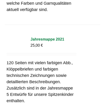
welche Farben und Garnqualitäten
aktuell verfügbar sind.
Jahresmappe 2021
25,00
€
120 Seiten mit vielen farbigen Abb.,
Klöppelbriefen und farbigen
technischen Zeichnungen sowie
detaillierten Beschreibungen.
Zusätzlich sind in der Jahresmappe
5 Entwürfe für unsere Spitzenkinder
enthalten.