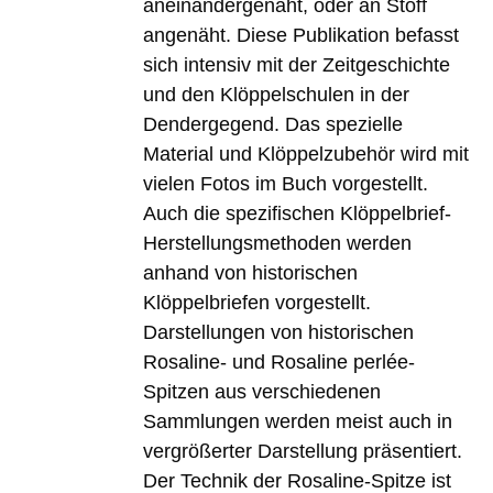
aneinandergenäht, oder an Stoff
angenäht. Diese Publikation befasst
sich intensiv mit der Zeitgeschichte
und den Klöppelschulen in der
Dendergegend. Das spezielle
Material und Klöppelzubehör wird mit
vielen Fotos im Buch vorgestellt.
Auch die spezifischen Klöppelbrief-
Herstellungsmethoden werden
anhand von historischen
Klöppelbriefen vorgestellt.
Darstellungen von historischen
Rosaline- und Rosaline perlée-
Spitzen aus verschiedenen
Sammlungen werden meist auch in
vergrößerter Darstellung präsentiert.
Der Technik der Rosaline-Spitze ist