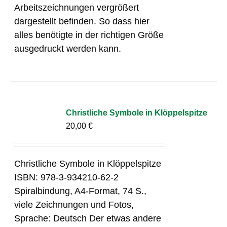
Arbeitszeichnungen vergrößert
dargestellt befinden. So dass hier
alles benötigte in der richtigen Größe
ausgedruckt werden kann.
Christliche Symbole in Klöppelspitze
20,00
€
Christliche Symbole in Klöppelspitze
ISBN: 978-3-934210-62-2
Spiralbindung, A4-Format, 74 S.,
viele Zeichnungen und Fotos,
Sprache: Deutsch Der etwas andere