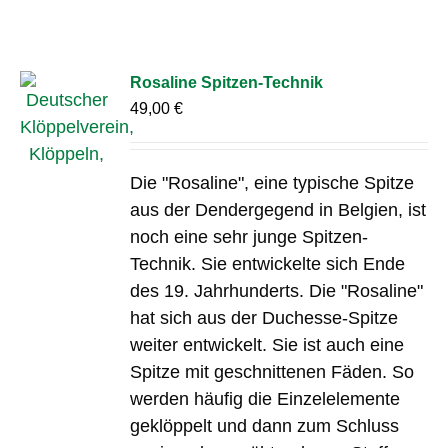
Rosaline Spitzen-Technik
49,00
€
Die "Rosaline", eine typische Spitze
aus der Dendergegend in Belgien, ist
noch eine sehr junge Spitzen-
Technik. Sie entwickelte sich Ende
des 19. Jahrhunderts. Die "Rosaline"
hat sich aus der Duchesse-Spitze
weiter entwickelt. Sie ist auch eine
Spitze mit geschnittenen Fäden. So
werden häufig die Einzelelemente
geklöppelt und dann zum Schluss