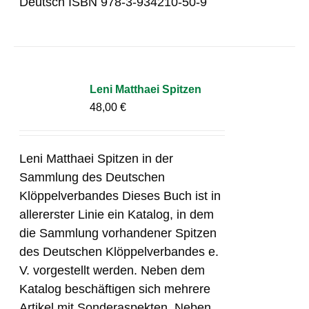
Deutsch ISBN 978-3-934210-50-9
Leni Matthaei Spitzen
48,00
€
Leni Matthaei Spitzen in der
Sammlung des Deutschen
Klöppelverbandes Dieses Buch ist in
allererster Linie ein Katalog, in dem
die Sammlung vorhandener Spitzen
des Deutschen Klöppelverbandes e.
V. vorgestellt werden. Neben dem
Katalog beschäftigen sich mehrere
Artikel mit Sonderaspekten. Neben