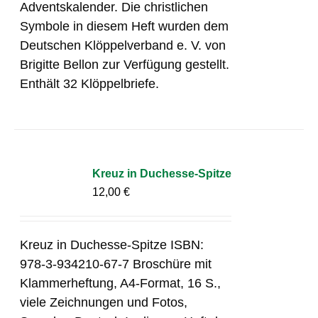
Adventskalender. Die christlichen
Symbole in diesem Heft wurden dem
Deutschen Klöppelverband e. V. von
Brigitte Bellon zur Verfügung gestellt.
Enthält 32 Klöppelbriefe.
Kreuz in Duchesse-Spitze
12,00
€
Kreuz in Duchesse-Spitze ISBN:
978-3-934210-67-7 Broschüre mit
Klammerheftung, A4-Format, 16 S.,
viele Zeichnungen und Fotos,