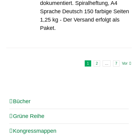
dokumentiert. Spiralheftung, A4
Sprache Deutsch 150 farbige Seiten
1,25 kg - Der Versand erfolgt als
Paket.
1
2
…
7
Vor
Bücher
Grüne Reihe
Kongressmappen