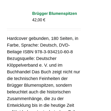
Brügger Blumenspitzen
42,00
€
Hardcover gebunden, 180 Seiten, in
Farbe, Sprache: Deutsch, DVD-
Beilage ISBN 978-3-934210-60-8
Bezugsquelle: Deutscher
Klöppelverband e. V. und im
Buchhandel Das Buch zeigt nicht nur
die technischen Feinheiten der
Brügger Blumenspitzen, sondern
beleuchtet auch die historischen
Zusammenhänge, die zu der
Entwicklung bis in die heutige Zeit