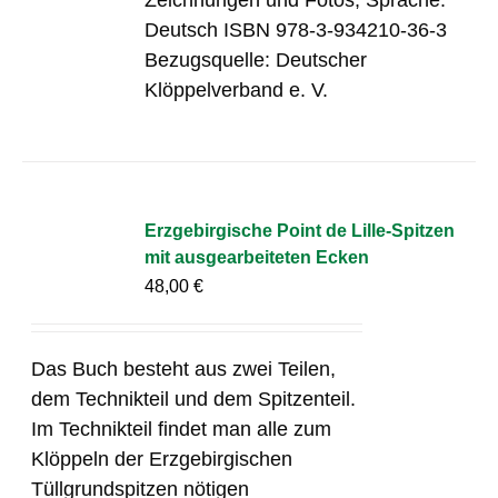
Deutsch ISBN 978-3-934210-36-3
Bezugsquelle: Deutscher
Klöppelverband e. V.
Erzgebirgische Point de Lille-Spitzen
mit ausgearbeiteten Ecken
48,00
€
Das Buch besteht aus zwei Teilen,
dem Technikteil und dem Spitzenteil.
Im Technikteil findet man alle zum
Klöppeln der Erzgebirgischen
Tüllgrundspitzen nötigen