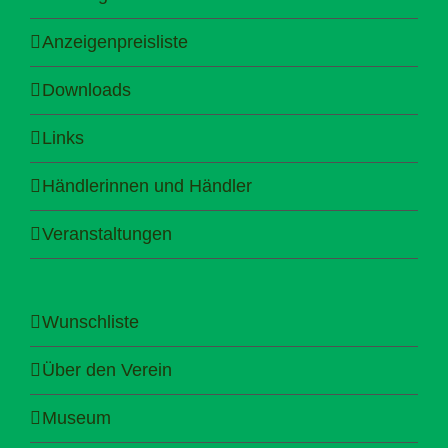
Anzeigenpreisliste
Downloads
Links
Händlerinnen und Händler
Veranstaltungen
Wunschliste
Über den Verein
Museum