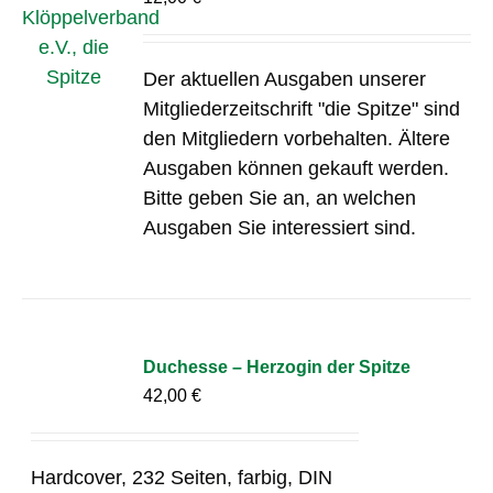
Der aktuellen Ausgaben unserer
Mitgliederzeitschrift "die Spitze" sind
den Mitgliedern vorbehalten. Ältere
Ausgaben können gekauft werden.
Bitte geben Sie an, an welchen
Ausgaben Sie interessiert sind.
Duchesse – Herzogin der Spitze
42,00
€
Hardcover, 232 Seiten, farbig, DIN