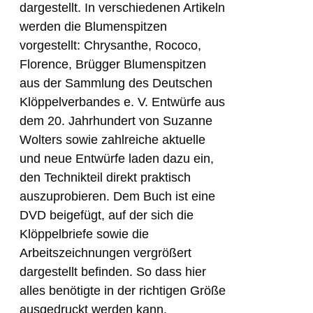
dargestellt. In verschiedenen Artikeln
werden die Blumenspitzen
vorgestellt: Chrysanthe, Rococo,
Florence, Brügger Blumenspitzen
aus der Sammlung des Deutschen
Klöppelverbandes e. V. Entwürfe aus
dem 20. Jahrhundert von Suzanne
Wolters sowie zahlreiche aktuelle
und neue Entwürfe laden dazu ein,
den Technikteil direkt praktisch
auszuprobieren. Dem Buch ist eine
DVD beigefügt, auf der sich die
Klöppelbriefe sowie die
Arbeitszeichnungen vergrößert
dargestellt befinden. So dass hier
alles benötigte in der richtigen Größe
ausgedruckt werden kann.