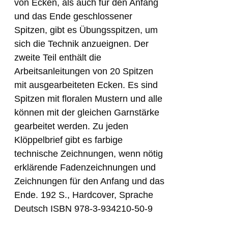
von Ecken, als auch für den Anfang
und das Ende geschlossener
Spitzen, gibt es Übungsspitzen, um
sich die Technik anzueignen. Der
zweite Teil enthält die
Arbeitsanleitungen von 20 Spitzen
mit ausgearbeiteten Ecken. Es sind
Spitzen mit floralen Mustern und alle
können mit der gleichen Garnstärke
gearbeitet werden. Zu jeden
Klöppelbrief gibt es farbige
technische Zeichnungen, wenn nötig
erklärende Fadenzeichnungen und
Zeichnungen für den Anfang und das
Ende. 192 S., Hardcover, Sprache
Deutsch ISBN 978-3-934210-50-9