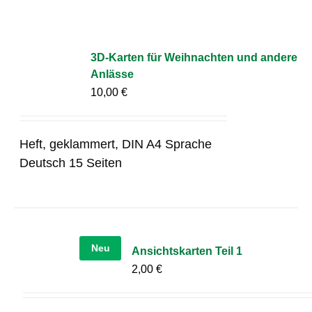
3D-Karten für Weihnachten und andere
Anlässe
10,00
€
Heft, geklammert, DIN A4 Sprache
Deutsch 15 Seiten
Neu
Ansichtskarten Teil 1
2,00
€