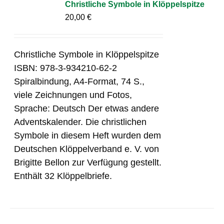
Christliche Symbole in Klöppelspitze
20,00
€
Christliche Symbole in Klöppelspitze
ISBN: 978-3-934210-62-2
Spiralbindung, A4-Format, 74 S.,
viele Zeichnungen und Fotos,
Sprache: Deutsch Der etwas andere
Adventskalender. Die christlichen
Symbole in diesem Heft wurden dem
Deutschen Klöppelverband e. V. von
Brigitte Bellon zur Verfügung gestellt.
Enthält 32 Klöppelbriefe.