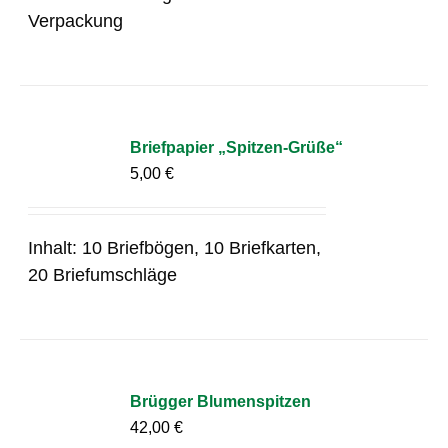
Verpackung
Briefpapier „Spitzen-Grüße“
5,00
€
Inhalt: 10 Briefbögen, 10 Briefkarten,
20 Briefumschläge
Brügger Blumenspitzen
42,00
€