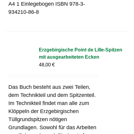
A4 1 Einlegebogen ISBN 978-3-
934210-86-8
Erzgebirgische Point de Lille-Spitzen
mit ausgearbeiteten Ecken
48,00
€
Das Buch besteht aus zwei Teilen,
dem Technikteil und dem Spitzenteil.
Im Technikteil findet man alle zum
Klöppeln der Erzgebirgischen
Tüllgrundspitzen nötigen
Grundlagen. Sowohl für das Arbeiten