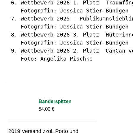
6. Wettbewerb 2026 1. Platz  Traumfäng
   Fotografin: Jessica Stier-Bündgen

7. Wettbewerb 2025 - Publikumnslieblin
   Fotografin: Jessica Stier-Bündgen

8. Wettbewerb 2026 3. Platz  Hüterinn
   Fotografin: Jessica Stier-Bündgen

9. Wettbewerb 2026 2. Platz  CanCan vo
   Foto: Angelika Pischke
Bänderspitzen
54,00
€
2019 Versand zzgl. Porto und