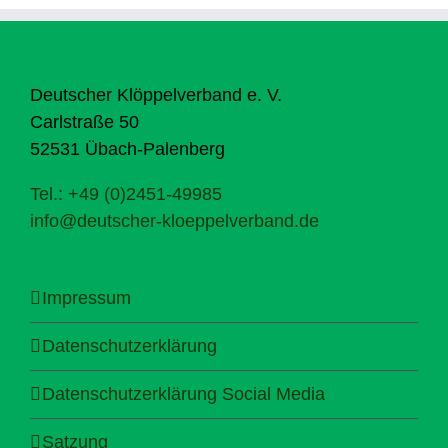
Deutscher Klöppelverband e. V.
Carlstraße 50
52531 Übach-Palenberg
Tel.: +49 (0)2451-49985
info@deutscher-kloeppelverband.de
Impressum
Datenschutzerklärung
Datenschutzerklärung Social Media
Satzung