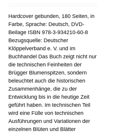
Hardcover gebunden, 180 Seiten, in
Farbe, Sprache: Deutsch, DVD-
Beilage ISBN 978-3-934210-60-8
Bezugsquelle: Deutscher
Klöppelverband e. V. und im
Buchhandel Das Buch zeigt nicht nur
die technischen Feinheiten der
Brügger Blumenspitzen, sondern
beleuchtet auch die historischen
Zusammenhänge, die zu der
Entwicklung bis in die heutige Zeit
geführt haben. Im technischen Teil
wird eine Fülle von technischen
Ausführungen und Variationen der
einzelnen Blüten und Blätter