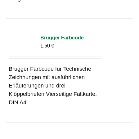
Brügger Farbcode
1,50
€
Brügger Farbcode für Technische
Zeichnungen mit ausführlichen
Erläuterungen und drei
Klöppelbriefen Vierseitige Faltkarte,
DIN A4