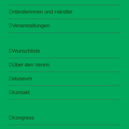
Händlerinnen und Händler
Veranstaltungen
Wunschliste
Über den Verein
Museum
Kontakt
Kongress