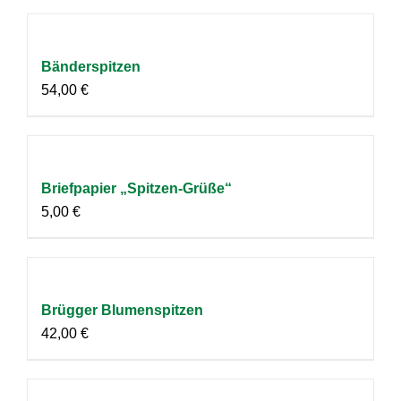
Bänderspitzen
54,00
€
Briefpapier „Spitzen-Grüße“
5,00
€
Brügger Blumenspitzen
42,00
€