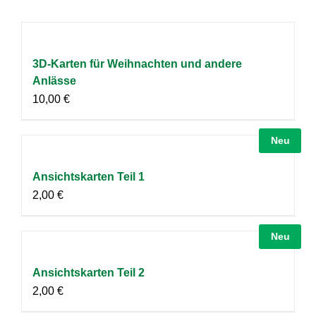
3D-Karten für Weihnachten und andere
Anlässe
10,00
€
Neu
Ansichtskarten Teil 1
2,00
€
Neu
Ansichtskarten Teil 2
2,00
€