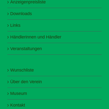
Anzeigenpreisliste
Downloads
Links
Händlerinnen und Händler
Veranstaltungen
Wunschliste
Über den Verein
Museum
Kontakt