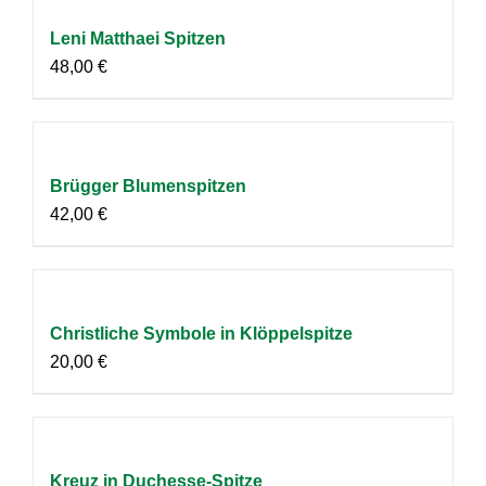
Leni Matthaei Spitzen
48,00
€
Brügger Blumenspitzen
42,00
€
Christliche Symbole in Klöppelspitze
20,00
€
Kreuz in Duchesse-Spitze