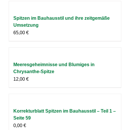
Spitzen im Bauhausstil und ihre zeitgemäße
Umsetzung
65,00
€
Meeresgeheimnisse und Blumiges in
Chrysanthe-Spitze
12,00
€
Korrekturblatt Spitzen im Bauhausstil – Teil 1 –
Seite 59
0,00
€