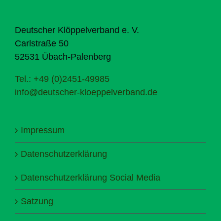
Deutscher Klöppelverband e. V.
Carlstraße 50
52531 Übach-Palenberg
Tel.: +49 (0)2451-49985
info@deutscher-kloeppelverband.de
Impressum
Datenschutzerklärung
Datenschutzerklärung Social Media
Satzung