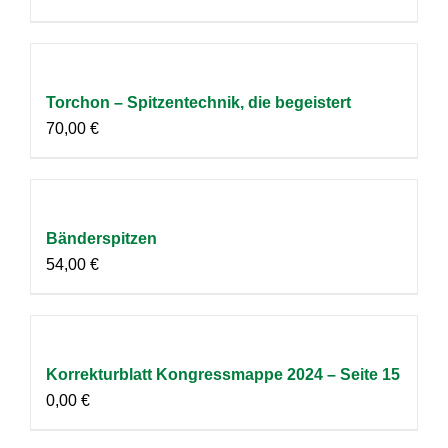
Torchon – Spitzentechnik, die begeistert
70,00
€
Bänderspitzen
54,00
€
Korrekturblatt Kongressmappe 2024 – Seite 15
0,00
€