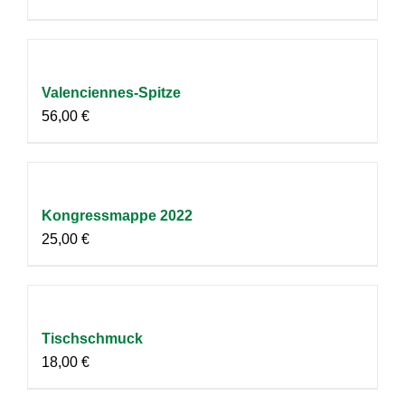
Valenciennes-Spitze
56,00
€
Kongressmappe 2022
25,00
€
Tischschmuck
18,00
€