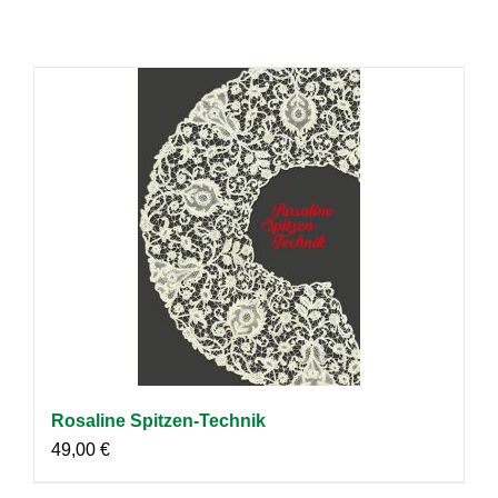
Rosaline Spitzen-Technik
49,00
€