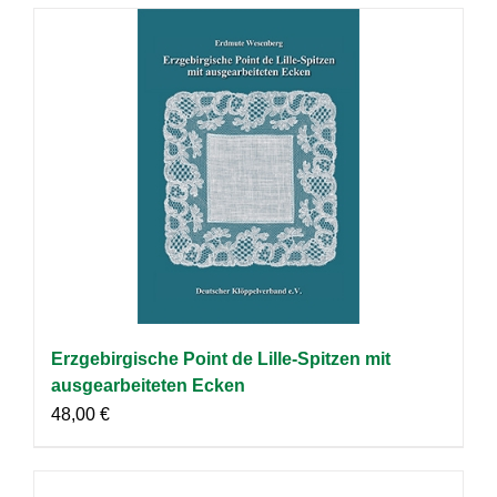
Erzgebirgische Point de Lille-Spitzen mit
ausgearbeiteten Ecken
48,00
€