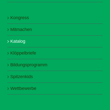
Kongress
Mitmachen
Katalog
Klöppelbriefe
Bildungsprogramm
Spitzenkids
Wettbewerbe