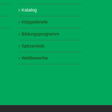
Katalog
Klöppelbriefe
Bildungsprogramm
Spitzenkids
Wettbewerbe