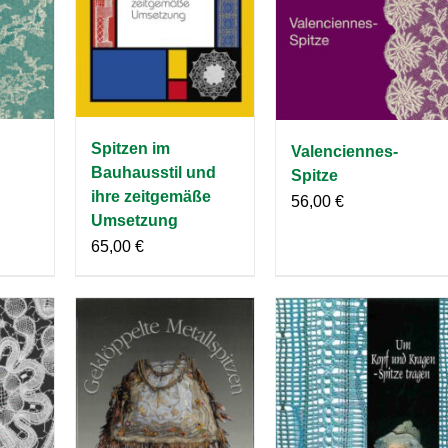
Spitzen im
Valenciennes-
Bauhausstil und
Spitze
ihre zeitgemäße
56,00
€
Umsetzung
65,00
€