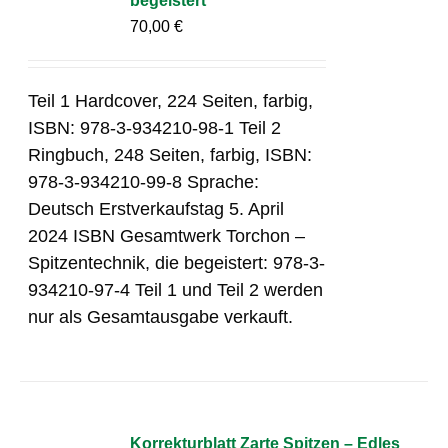
begeistert
70,00
€
Teil 1 Hardcover, 224 Seiten, farbig,
ISBN: 978-3-934210-98-1 Teil 2
Ringbuch, 248 Seiten, farbig, ISBN:
978-3-934210-99-8 Sprache:
Deutsch Erstverkaufstag 5. April
2024 ISBN Gesamtwerk Torchon –
Spitzentechnik, die begeistert: 978-3-
934210-97-4 Teil 1 und Teil 2 werden
nur als Gesamtausgabe verkauft.
Korrekturblatt Zarte Spitzen – Edles