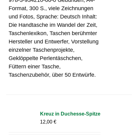
Format, 300 S., viele Zeichnungen
und Fotos, Sprache: Deutsch Inhalt:
Die Handtasche im Wandel der Zeit,
Taschenlexikon, Taschen berühmter
Hersteller und Entwerfer, Vorstellung
einzelner Taschenprojekte,
Geklöppelte Perlentäschchen,
Füttern einer Tasche,
Taschenzubehör, über 50 Entwürfe.
Kreuz in Duchesse-Spitze
12,00
€