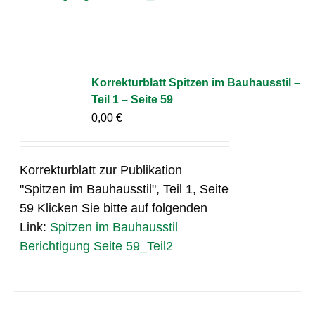
Korrekturblatt Spitzen im Bauhausstil –
Teil 1 – Seite 59
0,00
€
Korrekturblatt zur Publikation
"Spitzen im Bauhausstil", Teil 1, Seite
59 Klicken Sie bitte auf folgenden
Link:
Spitzen im Bauhausstil
Berichtigung Seite 59_Teil2