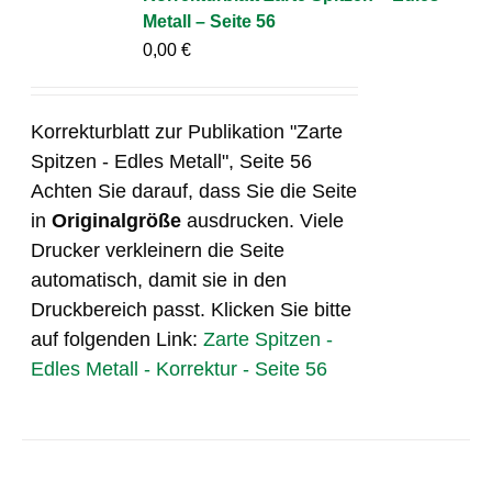
Metall – Seite 56
0,00
€
Korrekturblatt zur Publikation "Zarte
Spitzen - Edles Metall", Seite 56
Achten Sie darauf, dass Sie die Seite
in
Originalgröße
ausdrucken. Viele
Drucker verkleinern die Seite
automatisch, damit sie in den
Druckbereich passt. Klicken Sie bitte
auf folgenden Link:
Zarte Spitzen -
Edles Metall - Korrektur - Seite 56