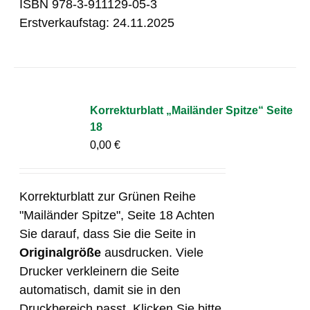
ISBN 978-3-911129-05-3
Erstverkaufstag: 24.11.2025
Korrekturblatt „Mailänder Spitze“ Seite
18
0,00
€
Korrekturblatt zur Grünen Reihe
"Mailänder Spitze", Seite 18 Achten
Sie darauf, dass Sie die Seite in
Originalgröße
ausdrucken. Viele
Drucker verkleinern die Seite
automatisch, damit sie in den
Druckbereich passt. Klicken Sie bitte