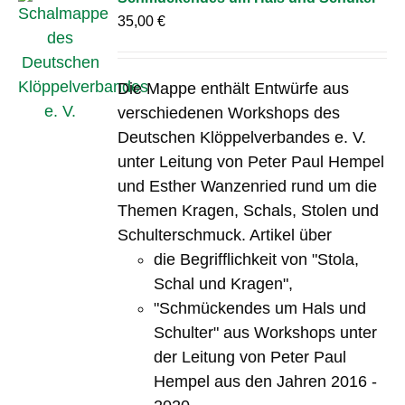
35,00
€
Die Mappe enthält Entwürfe aus
verschiedenen Workshops des
Deutschen Klöppelverbandes e. V.
unter Leitung von Peter Paul Hempel
und Esther Wanzenried rund um die
Themen Kragen, Schals, Stolen und
Schulterschmuck. Artikel über
die Begrifflichkeit von "Stola,
Schal und Kragen",
"Schmückendes um Hals und
Schulter" aus Workshops unter
der Leitung von Peter Paul
Hempel aus den Jahren 2016 -