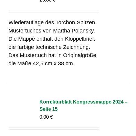
Wiederauflage des Torchon-Spitzen-
Mustertuches von Martha Polansky.
Die Mappe enthält den Klöppelbrief,
die farbige technische Zeichnung.
Das Mustertuch hat in Originalgröße
die Maße 42,5 cm x 38 cm.
Korrekturblatt Kongressmappe 2024 –
Seite 15
0,00
€