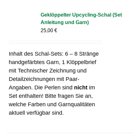
Geklöppelter Upcycling-Schal (Set
Anleitung und Garn)
25,00
€
Inhalt des Schal-Sets: 6 – 8 Stränge
handgefärbtes Garn, 1 Klöppelbrief
mit Technischer Zeichnung und
Detailzeichnungen mit Paar-
Angaben. Die Perlen sind
nicht
im
Set enthalten! Bitte fragen Sie an,
welche Farben und Garnqualitäten
aktuell verfügbar sind.