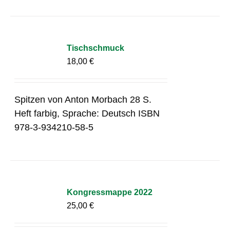
Tischschmuck
18,00
€
Spitzen von Anton Morbach 28 S.
Heft farbig, Sprache: Deutsch ISBN
978-3-934210-58-5
Kongressmappe 2022
25,00
€