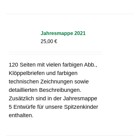
Jahresmappe 2021
25,00
€
120 Seiten mit vielen farbigen Abb.,
Klöppelbriefen und farbigen
technischen Zeichnungen sowie
detaillierten Beschreibungen.
Zusätzlich sind in der Jahresmappe
5 Entwürfe für unsere Spitzenkinder
enthalten.