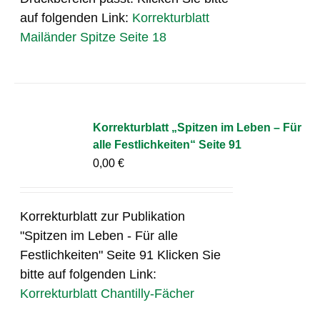
auf folgenden Link:
Korrekturblatt
Mailänder Spitze Seite 18
Korrekturblatt „Spitzen im Leben – Für
alle Festlichkeiten“ Seite 91
0,00
€
Korrekturblatt zur Publikation
"Spitzen im Leben - Für alle
Festlichkeiten" Seite 91 Klicken Sie
bitte auf folgenden Link:
Korrekturblatt Chantilly-Fächer