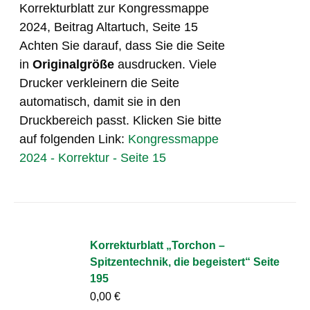
Korrekturblatt zur Kongressmappe
2024, Beitrag Altartuch, Seite 15
Achten Sie darauf, dass Sie die Seite
in
Originalgröße
ausdrucken. Viele
Drucker verkleinern die Seite
automatisch, damit sie in den
Druckbereich passt. Klicken Sie bitte
auf folgenden Link:
Kongressmappe
2024 - Korrektur - Seite 15
Korrekturblatt „Torchon –
Spitzentechnik, die begeistert“ Seite
195
0,00
€