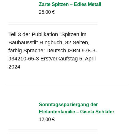
Zarte Spitzen – Edles Metall
25,00
€
Teil 3 der Publikation "Spitzen im
Bauhausstil" Ringbuch, 82 Seiten,
farbig Sprache: Deutsch ISBN 978-3-
934210-65-3 Erstverkaufstag 5. April
2024
Sonntagsspaziergang der
Elefantenfamilie – Gisela Schläfer
12,00
€