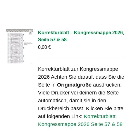
Korrekturblatt – Kongressmappe 2026,
Seite 57 & 58
0,00
€
Korrekturblatt zur Kongressmappe
2026 Achten Sie darauf, dass Sie die
Seite in
Originalgröße
ausdrucken.
Viele Drucker verkleinern die Seite
automatisch, damit sie in den
Druckbereich passt. Klicken Sie bitte
auf folgenden Link:
Korrekturblatt
Kongressmappe 2026 Seite 57 & 58