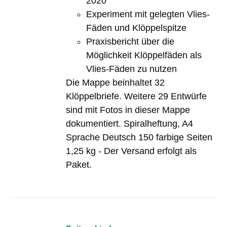
2020
Experiment mit gelegten Vlies-
Fäden und Klöppelspitze
Praxisbericht über die
Möglichkeit Klöppelfäden als
Vlies-Fäden zu nutzen
Die Mappe beinhaltet 32
Klöppelbriefe. Weitere 29 Entwürfe
sind mit Fotos in dieser Mappe
dokumentiert. Spiralheftung, A4
Sprache Deutsch 150 farbige Seiten
1,25 kg - Der Versand erfolgt als
Paket.