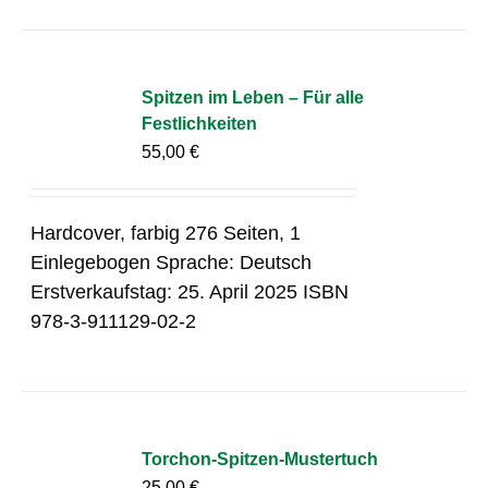
Spitzen im Leben – Für alle
Festlichkeiten
55,00
€
Hardcover, farbig 276 Seiten, 1
Einlegebogen Sprache: Deutsch
Erstverkaufstag: 25. April 2025 ISBN
978-3-911129-02-2
Torchon-Spitzen-Mustertuch
25,00
€