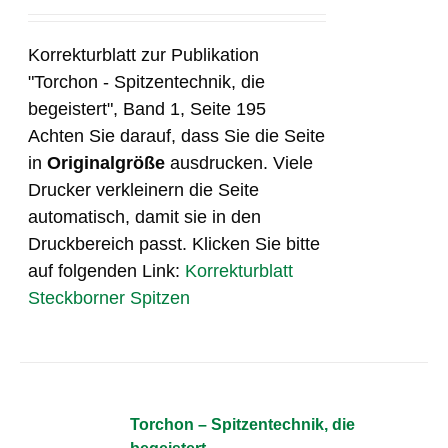
Korrekturblatt zur Publikation
"Torchon - Spitzentechnik, die
begeistert", Band 1, Seite 195
Achten Sie darauf, dass Sie die Seite
in
Originalgröße
ausdrucken. Viele
Drucker verkleinern die Seite
automatisch, damit sie in den
Druckbereich passt. Klicken Sie bitte
auf folgenden Link:
Korrekturblatt
Steckborner Spitzen
Torchon – Spitzentechnik, die