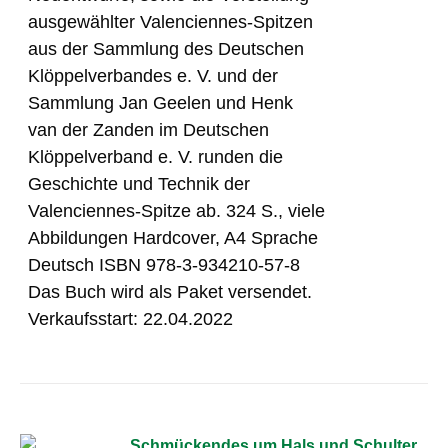
ausgewählter Valenciennes-Spitzen
aus der Sammlung des Deutschen
Klöppelverbandes e. V. und der
Sammlung Jan Geelen und Henk
van der Zanden im Deutschen
Klöppelverband e. V. runden die
Geschichte und Technik der
Valenciennes-Spitze ab. 324 S., viele
Abbildungen Hardcover, A4 Sprache
Deutsch ISBN 978-3-934210-57-8
Das Buch wird als Paket versendet.
Verkaufsstart: 22.04.2022
Schmückendes um Hals und Schulter