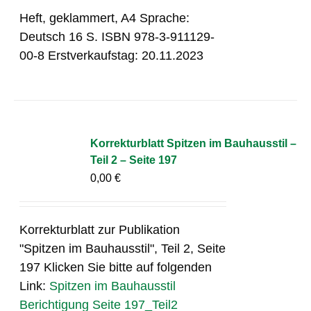
Heft, geklammert, A4 Sprache:
Deutsch 16 S. ISBN 978-3-911129-
00-8 Erstverkaufstag: 20.11.2023
Korrekturblatt Spitzen im Bauhausstil –
Teil 2 – Seite 197
0,00
€
Korrekturblatt zur Publikation
"Spitzen im Bauhausstil", Teil 2, Seite
197 Klicken Sie bitte auf folgenden
Link:
Spitzen im Bauhausstil
Berichtigung Seite 197_Teil2