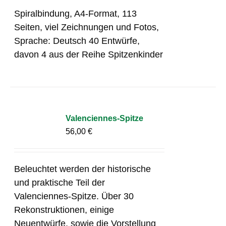
Spiralbindung, A4-Format, 113
Seiten, viel Zeichnungen und Fotos,
Sprache: Deutsch 40 Entwürfe,
davon 4 aus der Reihe Spitzenkinder
Valenciennes-Spitze
56,00
€
Beleuchtet werden der historische
und praktische Teil der
Valenciennes-Spitze. Über 30
Rekonstruktionen, einige
Neuentwürfe, sowie die Vorstellung