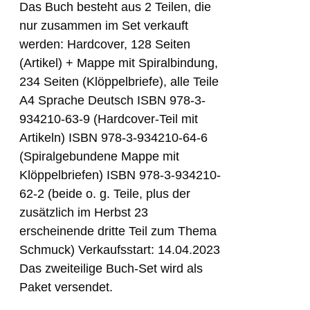
Das Buch besteht aus 2 Teilen, die
nur zusammen im Set verkauft
werden: Hardcover, 128 Seiten
(Artikel) + Mappe mit Spiralbindung,
234 Seiten (Klöppelbriefe), alle Teile
A4 Sprache Deutsch ISBN 978-3-
934210-63-9 (Hardcover-Teil mit
Artikeln) ISBN 978-3-934210-64-6
(Spiralgebundene Mappe mit
Klöppelbriefen) ISBN 978-3-934210-
62-2 (beide o. g. Teile, plus der
zusätzlich im Herbst 23
erscheinende dritte Teil zum Thema
Schmuck) Verkaufsstart: 14.04.2023
Das zweiteilige Buch-Set wird als
Paket versendet.