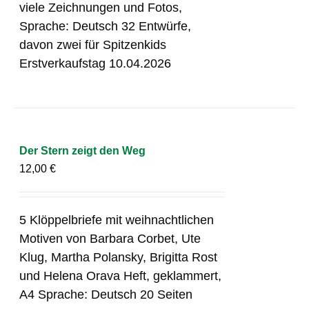
viele Zeichnungen und Fotos,
Sprache: Deutsch 32 Entwürfe,
davon zwei für Spitzenkids
Erstverkaufstag 10.04.2026
Der Stern zeigt den Weg
12,00
€
5 Klöppelbriefe mit weihnachtlichen
Motiven von Barbara Corbet, Ute
Klug, Martha Polansky, Brigitta Rost
und Helena Orava Heft, geklammert,
A4 Sprache: Deutsch 20 Seiten