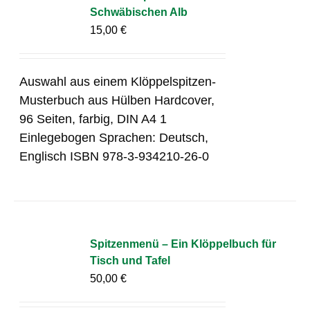
Schwäbischen Alb
15,00
€
Auswahl aus einem Klöppelspitzen-
Musterbuch aus Hülben Hardcover,
96 Seiten, farbig, DIN A4 1
Einlegebogen Sprachen: Deutsch,
Englisch ISBN 978-3-934210-26-0
Spitzenmenü – Ein Klöppelbuch für
Tisch und Tafel
50,00
€