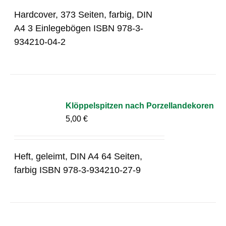
Hardcover, 373 Seiten, farbig, DIN
A4 3 Einlegebögen ISBN 978-3-
934210-04-2
Klöppelspitzen nach Porzellandekoren
5,00
€
Heft, geleimt, DIN A4 64 Seiten,
farbig ISBN 978-3-934210-27-9