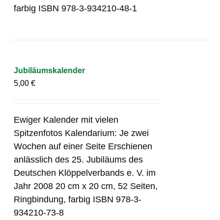
farbig ISBN 978-3-934210-48-1
Jubiläumskalender
5,00
€
Ewiger Kalender mit vielen
Spitzenfotos Kalendarium: Je zwei
Wochen auf einer Seite Erschienen
anlässlich des 25. Jubiläums des
Deutschen Klöppelverbands e. V. im
Jahr 2008 20 cm x 20 cm, 52 Seiten,
Ringbindung, farbig ISBN 978-3-
934210-73-8