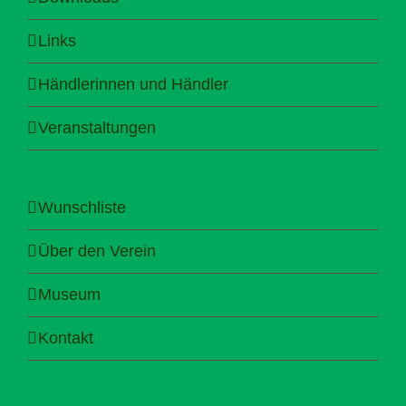
Links
Händlerinnen und Händler
Veranstaltungen
Wunschliste
Über den Verein
Museum
Kontakt