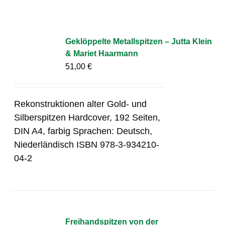
Geklöppelte Metallspitzen – Jutta Klein
& Mariet Haarmann
51,00
€
Rekonstruktionen alter Gold- und
Silberspitzen Hardcover, 192 Seiten,
DIN A4, farbig Sprachen: Deutsch,
Niederländisch ISBN 978-3-934210-
04-2
Freihandspitzen von der