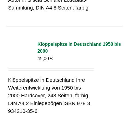
Sammlung, DIN A4 8 Seiten, farbig
Klöppelspitze in Deutschland 1950 bis
2000
45,00
€
Klöppelspitze in Deutschland Ihre
Weiterentwicklung von 1950 bis
2000 Hardcover, 248 Seiten, farbig,
DIN A4 2 Einlegebögen ISBN 978-3-
934210-35-6