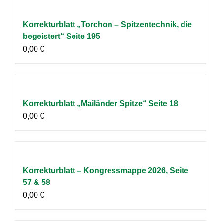
Korrekturblatt „Torchon – Spitzentechnik, die
begeistert“ Seite 195
0,00
€
Korrekturblatt „Mailänder Spitze“ Seite 18
0,00
€
Korrekturblatt – Kongressmappe 2026, Seite
57 & 58
0,00
€