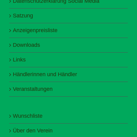
Datenschutzerklärung Social Media
Satzung
Anzeigenpreisliste
Downloads
Links
Händlerinnen und Händler
Veranstaltungen
Wunschliste
Über den Verein