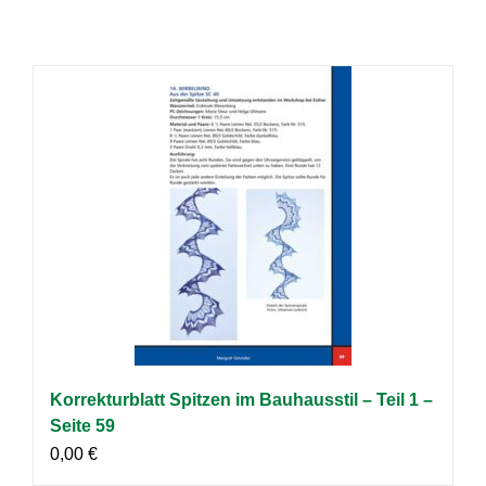
Korrekturblatt Spitzen im Bauhausstil – Teil 1 –
Seite 59
0,00
€