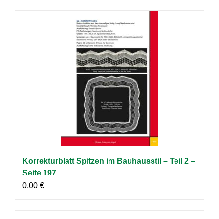
Korrekturblatt Spitzen im Bauhausstil – Teil 2 –
Seite 197
0,00
€