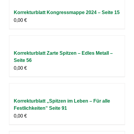
Korrekturblatt Kongressmappe 2024 – Seite 15
0,00
€
Korrekturblatt Zarte Spitzen – Edles Metall –
Seite 56
0,00
€
Korrekturblatt „Spitzen im Leben – Für alle
Festlichkeiten“ Seite 91
0,00
€