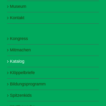
Museum
Kontakt
Kongress
Mitmachen
Katalog
Klöppelbriefe
Bildungsprogramm
Spitzenkids