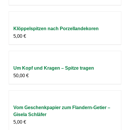
Klöppelspitzen nach Porzellandekoren
5,00
€
Um Kopf und Kragen – Spitze tragen
50,00
€
Vom Geschenkpapier zum Flandern-Getier –
Gisela Schläfer
5,00
€