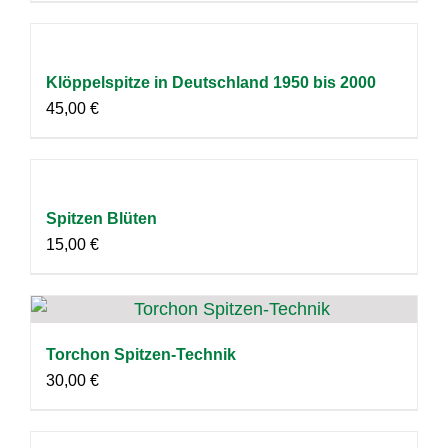
Klöppelspitze in Deutschland 1950 bis 2000
45,00
€
Spitzen Blüten
15,00
€
Torchon Spitzen-Technik
30,00
€