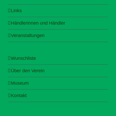
Links
Händlerinnen und Händler
Veranstaltungen
Wunschliste
Über den Verein
Museum
Kontakt