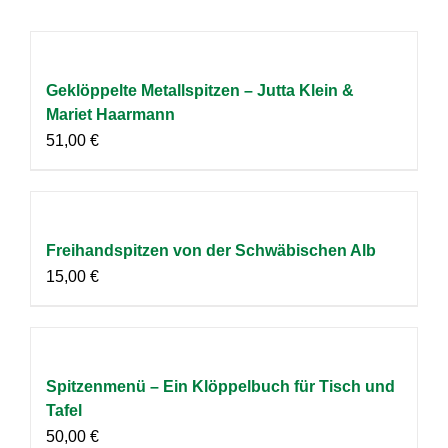
Geklöppelte Metallspitzen – Jutta Klein &
Mariet Haarmann
51,00
€
Freihandspitzen von der Schwäbischen Alb
15,00
€
Spitzenmenü – Ein Klöppelbuch für Tisch und
Tafel
50,00
€