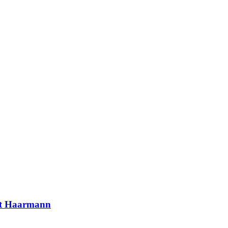
iet Haarmann