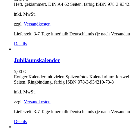
Heft, geklammert, DIN A4 62 Seiten, farbig ISBN 978-3-9342
inkl. MwSt.
zzgl.
Versandkosten
Lieferzeit:
3-7 Tage innerhalb Deutschlands (je nach Versandau
Details
Jubiläumskalender
5,00
€
Ewiger Kalender mit vielen Spitzenfotos Kalendarium: Je zwei
Seiten, Ringbindung, farbig ISBN 978-3-934210-73-8
inkl. MwSt.
zzgl.
Versandkosten
Lieferzeit:
3-7 Tage innerhalb Deutschlands (je nach Versandau
Details