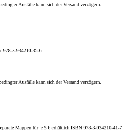
edingter Ausfälle kann sich der Versand verzögern.
BN 978-3-934210-35-6
edingter Ausfälle kann sich der Versand verzögern.
separate Mappen für je 5 € erhältlich ISBN 978-3-934210-41-7