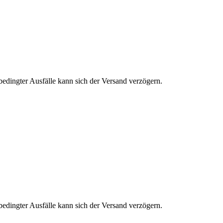
edingter Ausfälle kann sich der Versand verzögern.
edingter Ausfälle kann sich der Versand verzögern.