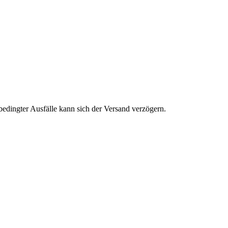
edingter Ausfälle kann sich der Versand verzögern.