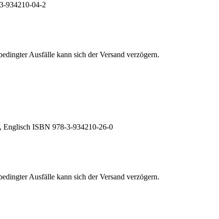
8-3-934210-04-2
edingter Ausfälle kann sich der Versand verzögern.
h, Englisch ISBN 978-3-934210-26-0
edingter Ausfälle kann sich der Versand verzögern.