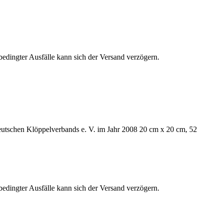
edingter Ausfälle kann sich der Versand verzögern.
Deutschen Klöppelverbands e. V. im Jahr 2008 20 cm x 20 cm, 52
edingter Ausfälle kann sich der Versand verzögern.