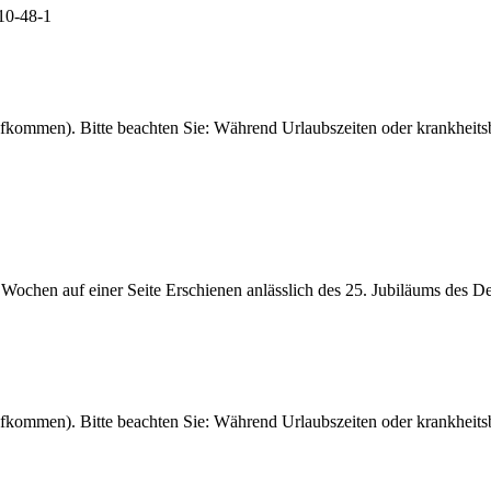
10-48-1
fkommen). Bitte beachten Sie: Während Urlaubszeiten oder krankheitsb
 Wochen auf einer Seite Erschienen anlässlich des 25. Jubiläums des 
fkommen). Bitte beachten Sie: Während Urlaubszeiten oder krankheitsb