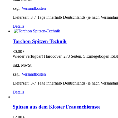
zzgl.
Versandkosten
Lieferzeit:
3-7 Tage innerhalb Deutschlands (je nach Versandau
Details
Torchon Spitzen-Technik
30,00
€
Wieder verfügbar! Hardcover, 273 Seiten, 5 Einlegebögen IS
inkl. MwSt.
zzgl.
Versandkosten
Lieferzeit:
3-7 Tage innerhalb Deutschlands (je nach Versandau
Details
Spitzen aus dem Kloster Frauenchiemsee
12,00
€