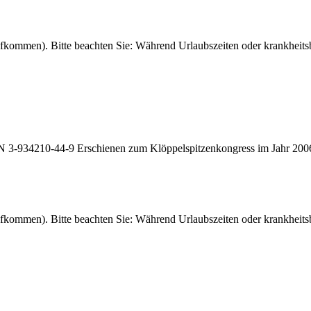
fkommen). Bitte beachten Sie: Während Urlaubszeiten oder krankheitsb
BN 3-934210-44-9 Erschienen zum Klöppelspitzenkongress im Jahr 200
fkommen). Bitte beachten Sie: Während Urlaubszeiten oder krankheitsb