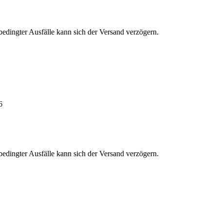
edingter Ausfälle kann sich der Versand verzögern.
6
edingter Ausfälle kann sich der Versand verzögern.