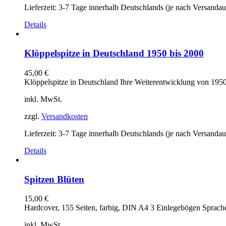
Lieferzeit:
3-7 Tage innerhalb Deutschlands (je nach Versandau
Details
Klöppelspitze in Deutschland 1950 bis 2000
45,00
€
Klöppelspitze in Deutschland Ihre Weiterentwicklung von 195
inkl. MwSt.
zzgl.
Versandkosten
Lieferzeit:
3-7 Tage innerhalb Deutschlands (je nach Versandau
Details
Spitzen Blüten
15,00
€
Hardcover, 155 Seiten, farbig, DIN A4 3 Einlegebögen Sprache
inkl. MwSt.