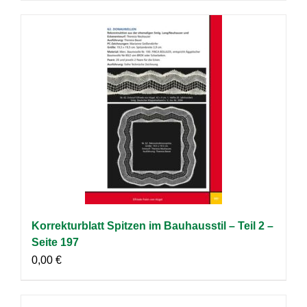
Korrekturblatt Spitzen im Bauhausstil – Teil 2 –
Seite 197
0,00
€