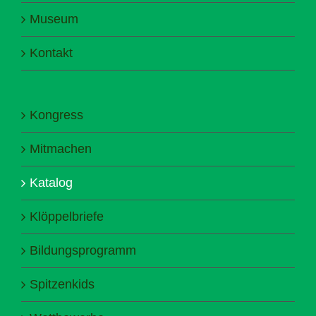
Museum
Kontakt
Kongress
Mitmachen
Katalog
Klöppelbriefe
Bildungsprogramm
Spitzenkids