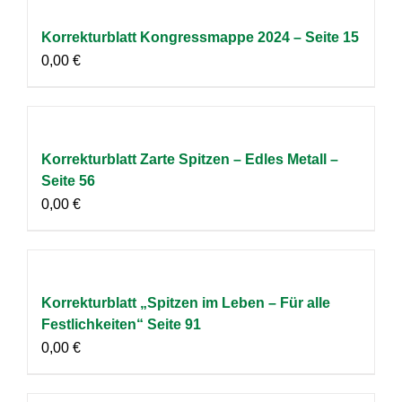
Korrekturblatt Kongressmappe 2024 – Seite 15
0,00
€
Korrekturblatt Zarte Spitzen – Edles Metall –
Seite 56
0,00
€
Korrekturblatt „Spitzen im Leben – Für alle
Festlichkeiten“ Seite 91
0,00
€