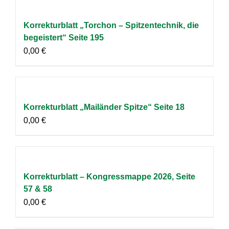
Korrekturblatt „Torchon – Spitzentechnik, die
begeistert“ Seite 195
0,00
€
Korrekturblatt „Mailänder Spitze“ Seite 18
0,00
€
Korrekturblatt – Kongressmappe 2026, Seite
57 & 58
0,00
€