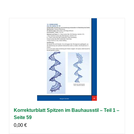
Korrekturblatt Spitzen im Bauhausstil – Teil 1 –
Seite 59
0,00
€