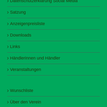
Datenschutzerklärung Social Media
Satzung
Anzeigenpreisliste
Downloads
Links
Händlerinnen und Händler
Veranstaltungen
Wunschliste
Über den Verein