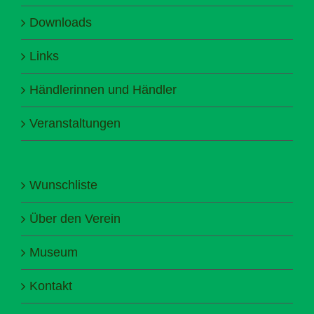
Downloads
Links
Händlerinnen und Händler
Veranstaltungen
Wunschliste
Über den Verein
Museum
Kontakt