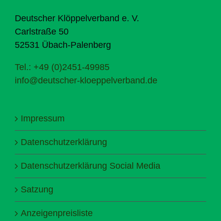
Deutscher Klöppelverband e. V.
Carlstraße 50
52531 Übach-Palenberg
Tel.: +49 (0)2451-49985
info@deutscher-kloeppelverband.de
Impressum
Datenschutzerklärung
Datenschutzerklärung Social Media
Satzung
Anzeigenpreisliste