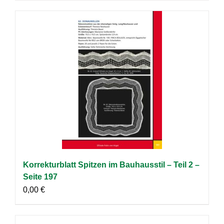
Korrekturblatt Spitzen im Bauhausstil – Teil 2 –
Seite 197
0,00
€