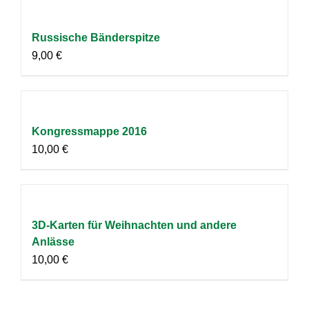
Russische Bänderspitze
9,00
€
Kongressmappe 2016
10,00
€
3D-Karten für Weihnachten und andere
Anlässe
10,00
€