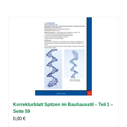
Korrekturblatt Spitzen im Bauhausstil – Teil 1 –
Seite 59
0,00
€