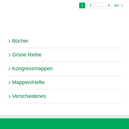
1
2
…
4
Vor
Bücher
Grüne Reihe
Kongressmappen
Mappen/Hefte
Verschiedenes