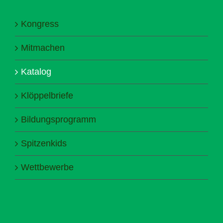
Kongress
Mitmachen
Katalog
Klöppelbriefe
Bildungsprogramm
Spitzenkids
Wettbewerbe