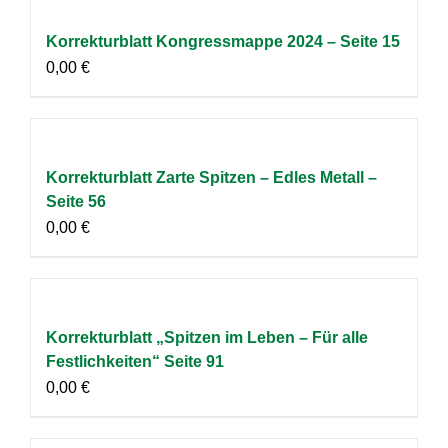
Korrekturblatt Kongressmappe 2024 – Seite 15
0,00
€
Korrekturblatt Zarte Spitzen – Edles Metall –
Seite 56
0,00
€
Korrekturblatt „Spitzen im Leben – Für alle
Festlichkeiten“ Seite 91
0,00
€