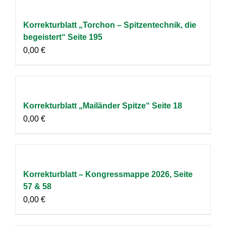
Korrekturblatt „Torchon – Spitzentechnik, die
begeistert“ Seite 195
0,00
€
Korrekturblatt „Mailänder Spitze“ Seite 18
0,00
€
Korrekturblatt – Kongressmappe 2026, Seite
57 & 58
0,00
€