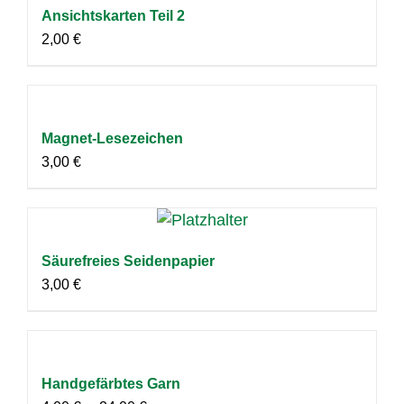
Ansichtskarten Teil 2
2,00
€
Magnet-Lesezeichen
3,00
€
Säurefreies Seidenpapier
3,00
€
Handgefärbtes Garn