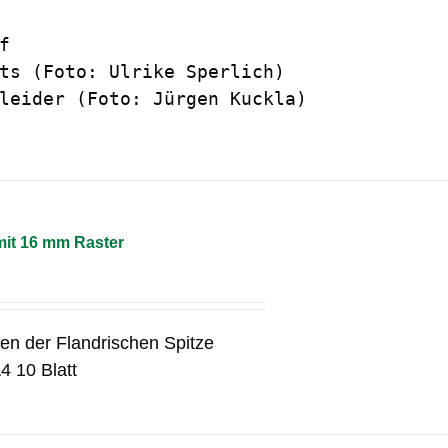


ts (Foto: Ulrike Sperlich)

leider (Foto: Jürgen Kuckla)
mit 16 mm Raster
en der Flandrischen Spitze
4 10 Blatt