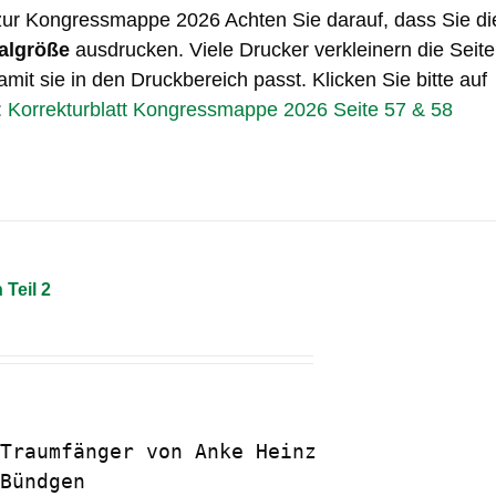
 zur Kongressmappe 2026 Achten Sie darauf, dass Sie di
algröße
ausdrucken. Viele Drucker verkleinern die Seite
mit sie in den Druckbereich passt. Klicken Sie bitte auf
:
Korrekturblatt Kongressmappe 2026 Seite 57 & 58
 Teil 2
Traumfänger von Anke Heinz 

Bündgen
