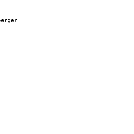
erger
