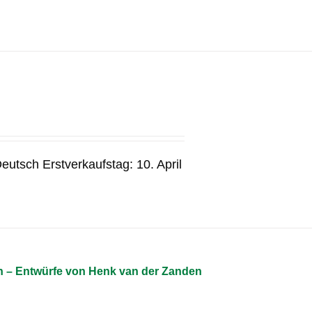
eutsch Erstverkaufstag: 10. April
n – Entwürfe von Henk van der Zanden