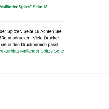
„Mailänder Spitze“ Seite 18
der Spitze", Seite 18 Achten Sie
öße
ausdrucken. Viele Drucker
 sie in den Druckbereich passt.
rekturblatt Mailänder Spitze Seite