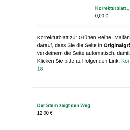
Korrekturblatt 
0,00
€
Korrekturblatt zur Grünen Reihe "Mailän
darauf, dass Sie die Seite in
Originalgr
verkleinern die Seite automatisch, damit
Klicken Sie bitte auf folgenden Link:
Kor
18
Der Stern zeigt den Weg
12,00
€