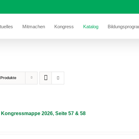
tuelles
Mitmachen
Kongress
Katalog
Bildungsprogr
 Produkte
– Kongressmappe 2026, Seite 57 & 58