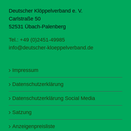
Deutscher Klöppelverband e. V.
Carlstraße 50
52531 Übach-Palenberg
Tel.: +49 (0)2451-49985
info@deutscher-kloeppelverband.de
Impressum
Datenschutzerklärung
Datenschutzerklärung Social Media
Satzung
Anzeigenpreisliste