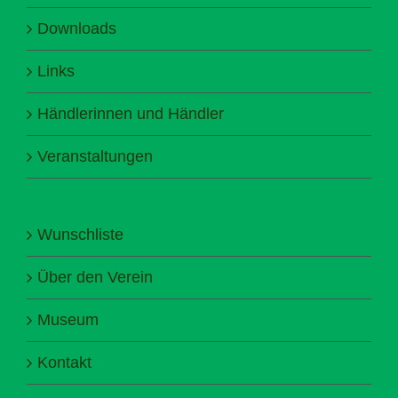
Downloads
Links
Händlerinnen und Händler
Veranstaltungen
Wunschliste
Über den Verein
Museum
Kontakt