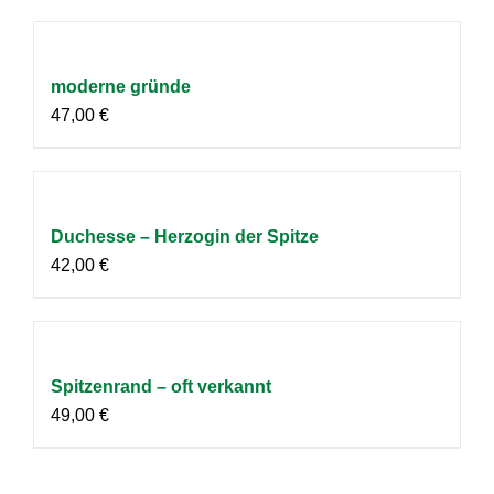
moderne gründe
47,00
€
Duchesse – Herzogin der Spitze
42,00
€
Spitzenrand – oft verkannt
49,00
€