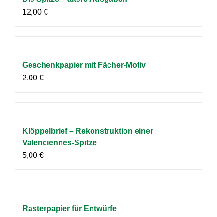
12,00
€
Geschenkpapier mit Fächer-Motiv
2,00
€
Klöppelbrief – Rekonstruktion einer
Valenciennes-Spitze
5,00
€
Rasterpapier für Entwürfe