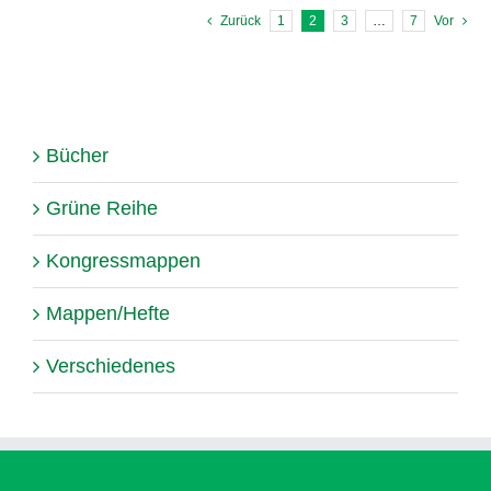
Zurück
1
2
3
…
7
Vor
Bücher
Grüne Reihe
Kongressmappen
Mappen/Hefte
Verschiedenes