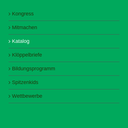
Kongress
Mitmachen
Katalog
Klöppelbriefe
Bildungsprogramm
Spitzenkids
Wettbewerbe