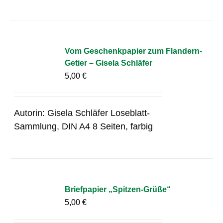
Vom Geschenkpapier zum Flandern-
Getier – Gisela Schläfer
5,00
€
Autorin: Gisela Schläfer Loseblatt-
Sammlung, DIN A4 8 Seiten, farbig
Briefpapier „Spitzen-Grüße“
5,00
€