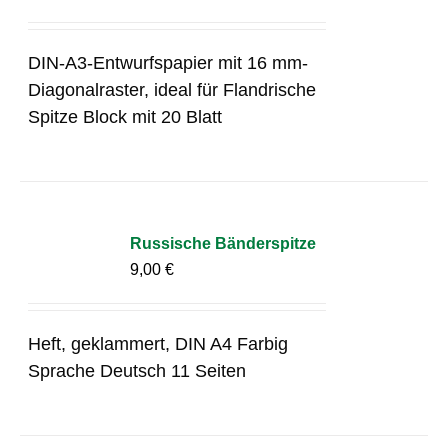
DIN-A3-Entwurfspapier mit 16 mm-
Diagonalraster, ideal für Flandrische
Spitze Block mit 20 Blatt
Russische Bänderspitze
9,00
€
Heft, geklammert, DIN A4 Farbig
Sprache Deutsch 11 Seiten