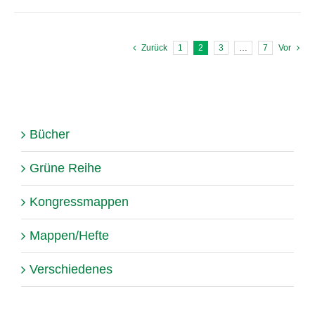
Zurück
1
2
3
…
7
Vor
Bücher
Grüne Reihe
Kongressmappen
Mappen/Hefte
Verschiedenes