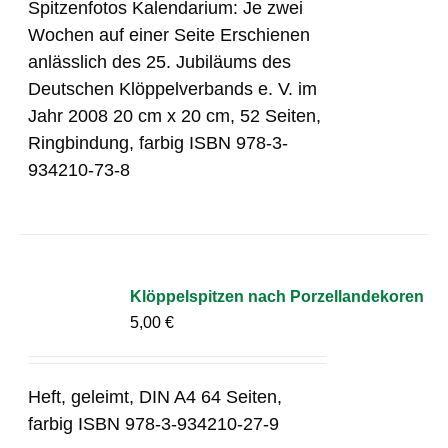
Spitzenfotos Kalendarium: Je zwei
Wochen auf einer Seite Erschienen
anlässlich des 25. Jubiläums des
Deutschen Klöppelverbands e. V. im
Jahr 2008 20 cm x 20 cm, 52 Seiten,
Ringbindung, farbig ISBN 978-3-
934210-73-8
Klöppelspitzen nach Porzellandekoren
5,00
€
Heft, geleimt, DIN A4 64 Seiten,
farbig ISBN 978-3-934210-27-9