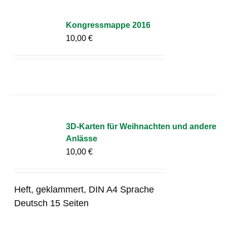
Kongressmappe 2016
10,00
€
3D-Karten für Weihnachten und andere
Anlässe
10,00
€
Heft, geklammert, DIN A4 Sprache
Deutsch 15 Seiten