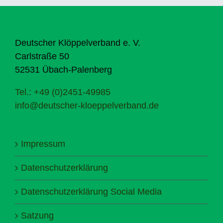
Deutscher Klöppelverband e. V.
Carlstraße 50
52531 Übach-Palenberg
Tel.: +49 (0)2451-49985
info@deutscher-kloeppelverband.de
Impressum
Datenschutzerklärung
Datenschutzerklärung Social Media
Satzung