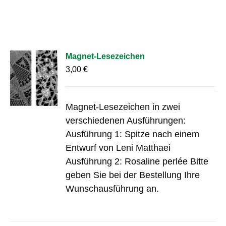
Magnet-Lesezeichen
3,00
€
Magnet-Lesezeichen in zwei
verschiedenen Ausführungen:
Ausführung 1: Spitze nach einem
Entwurf von Leni Matthaei
Ausführung 2: Rosaline perlée Bitte
geben Sie bei der Bestellung Ihre
Wunschausführung an.