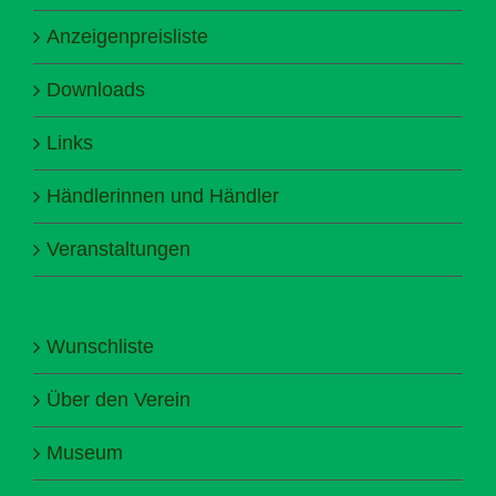
Anzeigenpreisliste
Downloads
Links
Händlerinnen und Händler
Veranstaltungen
Wunschliste
Über den Verein
Museum