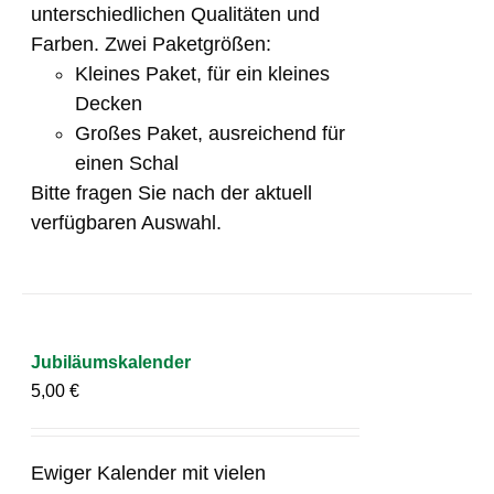
unterschiedlichen Qualitäten und
Farben. Zwei Paketgrößen:
Kleines Paket, für ein kleines
Decken
Großes Paket, ausreichend für
einen Schal
Bitte fragen Sie nach der aktuell
verfügbaren Auswahl.
Jubiläumskalender
5,00
€
Ewiger Kalender mit vielen