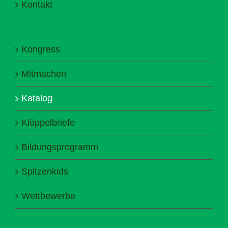
Kontakt
Kongress
Mitmachen
Katalog
Klöppelbriefe
Bildungsprogramm
Spitzenkids
Wettbewerbe