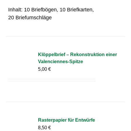
Inhalt: 10 Briefbögen, 10 Briefkarten,
20 Briefumschläge
Klöppelbrief – Rekonstruktion einer
Valenciennes-Spitze
5,00
€
Rasterpapier für Entwürfe
8,50
€