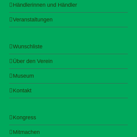
Händlerinnen und Händler
Veranstaltungen
Wunschliste
Über den Verein
Museum
Kontakt
Kongress
Mitmachen