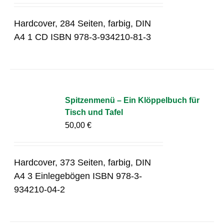
Hardcover, 284 Seiten, farbig, DIN
A4 1 CD ISBN 978-3-934210-81-3
Spitzenmenü – Ein Klöppelbuch für
Tisch und Tafel
50,00
€
Hardcover, 373 Seiten, farbig, DIN
A4 3 Einlegebögen ISBN 978-3-
934210-04-2