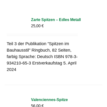
Zarte Spitzen – Edles Metall
25,00
€
Teil 3 der Publikation "Spitzen im
Bauhausstil" Ringbuch, 82 Seiten,
farbig Sprache: Deutsch ISBN 978-3-
934210-65-3 Erstverkaufstag 5. April
2024
Valenciennes-Spitze
56,00
€