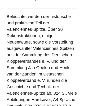
Beleuchtet werden der historische
und praktische Teil der
Valenciennes-Spitze. Über 30
Rekonstruktionen, einige
Neuentwürfe, sowie die Vorstellung
ausgewählter Valenciennes-Spitzen
aus der Sammlung des Deutschen
Klöppelverbandes e. V. und der
Sammlung Jan Geelen und Henk
van der Zanden im Deutschen
Klöppelverband e. V. runden die
Geschichte und Technik der
Valenciennes-Spitze ab. 324 S., viele
Abbildungen Hardcover, A4 Sprache
Deutsch ISBN 978-3-934210-57-8