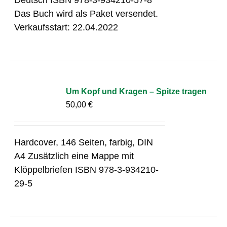
Das Buch wird als Paket versendet.
Verkaufsstart: 22.04.2022
Um Kopf und Kragen – Spitze tragen
50,00
€
Hardcover, 146 Seiten, farbig, DIN
A4 Zusätzlich eine Mappe mit
Klöppelbriefen ISBN 978-3-934210-
29-5