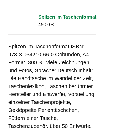
Spitzen im Taschenformat
49,00
€
Spitzen im Taschenformat ISBN:
978-3-934210-66-0 Gebunden, A4-
Format, 300 S., viele Zeichnungen
und Fotos, Sprache: Deutsch Inhalt:
Die Handtasche im Wandel der Zeit,
Taschenlexikon, Taschen berühmter
Hersteller und Entwerfer, Vorstellung
einzelner Taschenprojekte,
Geklöppelte Perlentäschchen,
Füttern einer Tasche,
Taschenzubehör, über 50 Entwürfe.