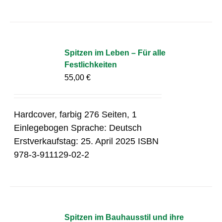
Spitzen im Leben – Für alle
Festlichkeiten
55,00
€
Hardcover, farbig 276 Seiten, 1
Einlegebogen Sprache: Deutsch
Erstverkaufstag: 25. April 2025 ISBN
978-3-911129-02-2
Spitzen im Bauhausstil und ihre