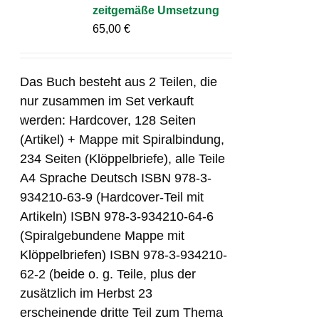
zeitgemäße Umsetzung
65,00
€
Das Buch besteht aus 2 Teilen, die
nur zusammen im Set verkauft
werden: Hardcover, 128 Seiten
(Artikel) + Mappe mit Spiralbindung,
234 Seiten (Klöppelbriefe), alle Teile
A4 Sprache Deutsch ISBN 978-3-
934210-63-9 (Hardcover-Teil mit
Artikeln) ISBN 978-3-934210-64-6
(Spiralgebundene Mappe mit
Klöppelbriefen) ISBN 978-3-934210-
62-2 (beide o. g. Teile, plus der
zusätzlich im Herbst 23
erscheinende dritte Teil zum Thema