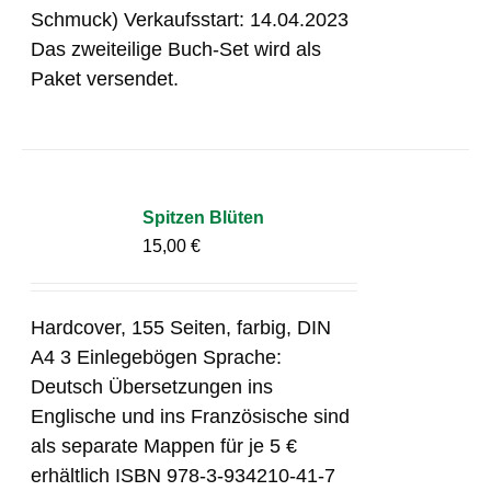
Schmuck) Verkaufsstart: 14.04.2023
Das zweiteilige Buch-Set wird als
Paket versendet.
Spitzen Blüten
15,00
€
Hardcover, 155 Seiten, farbig, DIN
A4 3 Einlegebögen Sprache:
Deutsch Übersetzungen ins
Englische und ins Französische sind
als separate Mappen für je 5 €
erhältlich ISBN 978-3-934210-41-7