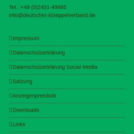
Tel.: +49 (0)2451-49985
info@deutscher-kloeppelverband.de
Impressum
Datenschutzerklärung
Datenschutzerklärung Social Media
Satzung
Anzeigenpreisliste
Downloads
Links