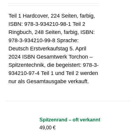
Teil 1 Hardcover, 224 Seiten, farbig,
ISBN: 978-3-934210-98-1 Teil 2
Ringbuch, 248 Seiten, farbig, ISBN:
978-3-934210-99-8 Sprache:
Deutsch Erstverkaufstag 5. April
2024 ISBN Gesamtwerk Torchon –
Spitzentechnik, die begeistert: 978-3-
934210-97-4 Teil 1 und Teil 2 werden
nur als Gesamtausgabe verkauft.
Spitzenrand – oft verkannt
49,00
€