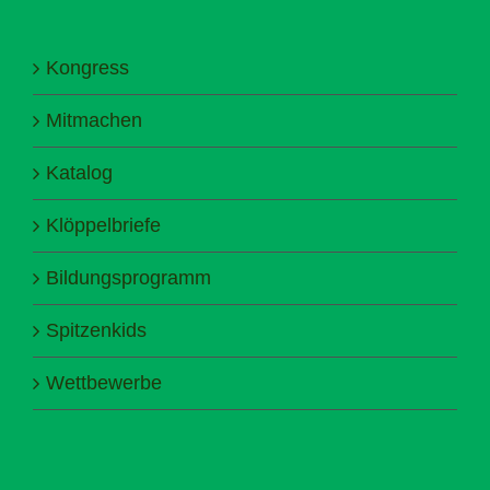
Kongress
Mitmachen
Katalog
Klöppelbriefe
Bildungsprogramm
Spitzenkids
Wettbewerbe