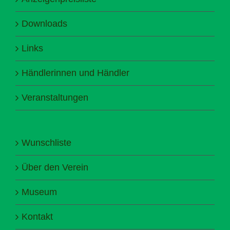
Downloads
Links
Händlerinnen und Händler
Veranstaltungen
Wunschliste
Über den Verein
Museum
Kontakt