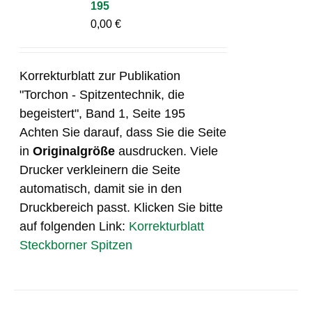
195
0,00
€
Korrekturblatt zur Publikation
"Torchon - Spitzentechnik, die
begeistert", Band 1, Seite 195
Achten Sie darauf, dass Sie die Seite
in
Originalgröße
ausdrucken. Viele
Drucker verkleinern die Seite
automatisch, damit sie in den
Druckbereich passt. Klicken Sie bitte
auf folgenden Link:
Korrekturblatt
Steckborner Spitzen