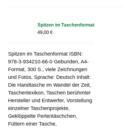
Spitzen im Taschenformat
49,00
€
Spitzen im Taschenformat ISBN:
978-3-934210-66-0 Gebunden, A4-
Format, 300 S., viele Zeichnungen
und Fotos, Sprache: Deutsch Inhalt:
Die Handtasche im Wandel der Zeit,
Taschenlexikon, Taschen berühmter
Hersteller und Entwerfer, Vorstellung
einzelner Taschenprojekte,
Geklöppelte Perlentäschchen,
Füttern einer Tasche,