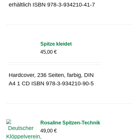
erhältlich ISBN 978-3-934210-41-7
Spitze kleidet
45,00
€
Hardcover, 236 Seiten, farbig, DIN
A4 1 CD ISBN 978-3-934210-90-5
Rosaline Spitzen-Technik
49,00
€