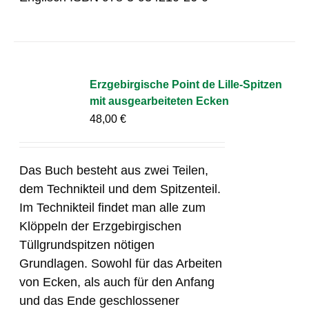
Erzgebirgische Point de Lille-Spitzen
mit ausgearbeiteten Ecken
48,00
€
Das Buch besteht aus zwei Teilen,
dem Technikteil und dem Spitzenteil.
Im Technikteil findet man alle zum
Klöppeln der Erzgebirgischen
Tüllgrundspitzen nötigen
Grundlagen. Sowohl für das Arbeiten
von Ecken, als auch für den Anfang
und das Ende geschlossener