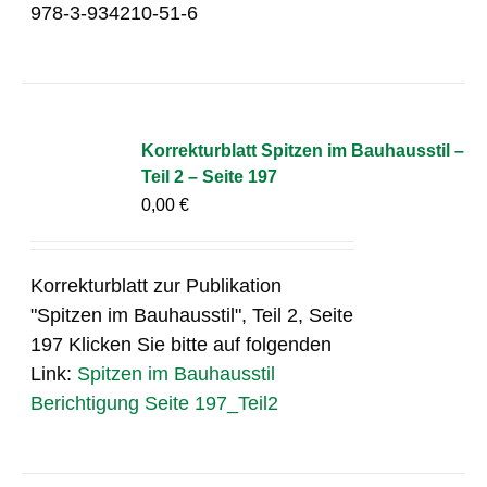
978-3-934210-51-6
Korrekturblatt Spitzen im Bauhausstil –
Teil 2 – Seite 197
0,00
€
Korrekturblatt zur Publikation
"Spitzen im Bauhausstil", Teil 2, Seite
197 Klicken Sie bitte auf folgenden
Link:
Spitzen im Bauhausstil
Berichtigung Seite 197_Teil2