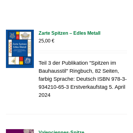
Zarte Spitzen – Edles Metall
25,00
€
Teil 3 der Publikation "Spitzen im
Bauhausstil" Ringbuch, 82 Seiten,
farbig Sprache: Deutsch ISBN 978-3-
934210-65-3 Erstverkaufstag 5. April
2024
Valenciennes-Spitze