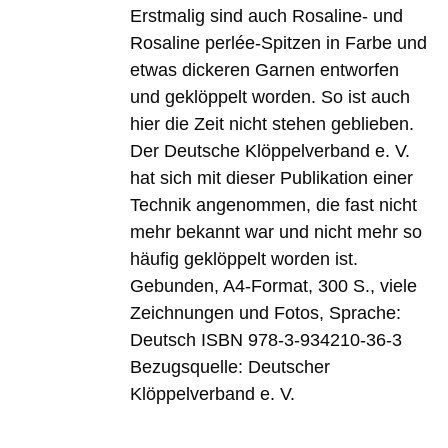
Erstmalig sind auch Rosaline- und
Rosaline perlée-Spitzen in Farbe und
etwas dickeren Garnen entworfen
und geklöppelt worden. So ist auch
hier die Zeit nicht stehen geblieben.
Der Deutsche Klöppelverband e. V.
hat sich mit dieser Publikation einer
Technik angenommen, die fast nicht
mehr bekannt war und nicht mehr so
häufig geklöppelt worden ist.
Gebunden, A4-Format, 300 S., viele
Zeichnungen und Fotos, Sprache:
Deutsch ISBN 978-3-934210-36-3
Bezugsquelle: Deutscher
Klöppelverband e. V.