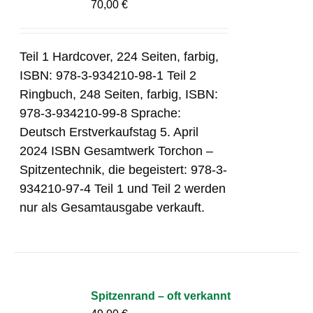
70,00
€
Teil 1 Hardcover, 224 Seiten, farbig,
ISBN: 978-3-934210-98-1 Teil 2
Ringbuch, 248 Seiten, farbig, ISBN:
978-3-934210-99-8 Sprache:
Deutsch Erstverkaufstag 5. April
2024 ISBN Gesamtwerk Torchon –
Spitzentechnik, die begeistert: 978-3-
934210-97-4 Teil 1 und Teil 2 werden
nur als Gesamtausgabe verkauft.
Spitzenrand – oft verkannt