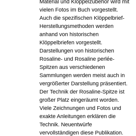
Material und Klöppelzubehör wird mit
vielen Fotos im Buch vorgestellt.
Auch die spezifischen Klöppelbrief-
Herstellungsmethoden werden
anhand von historischen
Klöppelbriefen vorgestellt.
Darstellungen von historischen
Rosaline- und Rosaline perlée-
Spitzen aus verschiedenen
Sammlungen werden meist auch in
vergrößerter Darstellung präsentiert.
Der Technik der Rosaline-Spitze ist
großer Platz eingeräumt worden.
Viele Zeichnungen und Fotos und
exakte Anleitungen erklären die
Technik. Neuentwürfe
vervollständigen diese Publikation.