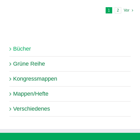
1
2
Vor
Bücher
Grüne Reihe
Kongressmappen
Mappen/Hefte
Verschiedenes