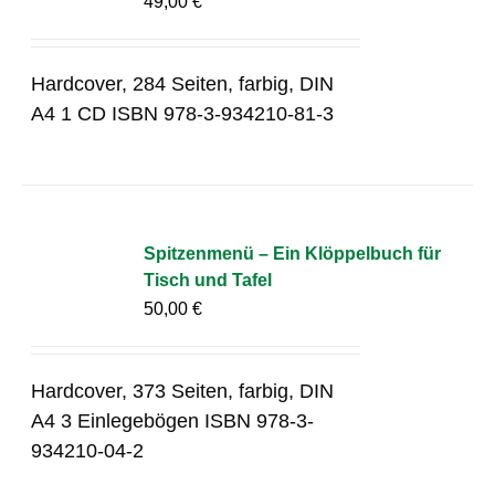
49,00
€
Hardcover, 284 Seiten, farbig, DIN
A4 1 CD ISBN 978-3-934210-81-3
Spitzenmenü – Ein Klöppelbuch für
Tisch und Tafel
50,00
€
Hardcover, 373 Seiten, farbig, DIN
A4 3 Einlegebögen ISBN 978-3-
934210-04-2