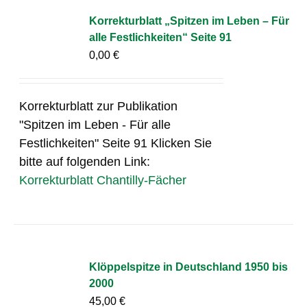
Korrekturblatt „Spitzen im Leben – Für
alle Festlichkeiten“ Seite 91
0,00
€
Korrekturblatt zur Publikation
"Spitzen im Leben - Für alle
Festlichkeiten" Seite 91 Klicken Sie
bitte auf folgenden Link:
Korrekturblatt Chantilly-Fächer
Klöppelspitze in Deutschland 1950 bis
2000
45,00
€