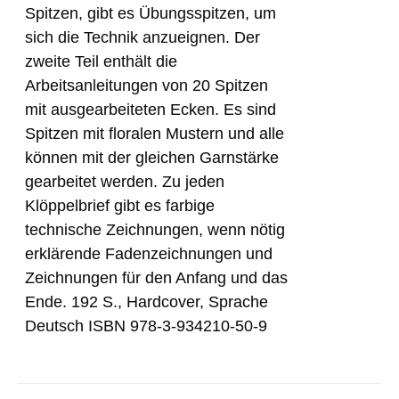
Spitzen, gibt es Übungsspitzen, um
sich die Technik anzueignen. Der
zweite Teil enthält die
Arbeitsanleitungen von 20 Spitzen
mit ausgearbeiteten Ecken. Es sind
Spitzen mit floralen Mustern und alle
können mit der gleichen Garnstärke
gearbeitet werden. Zu jeden
Klöppelbrief gibt es farbige
technische Zeichnungen, wenn nötig
erklärende Fadenzeichnungen und
Zeichnungen für den Anfang und das
Ende. 192 S., Hardcover, Sprache
Deutsch ISBN 978-3-934210-50-9