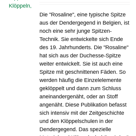
Die "Rosaline", eine typische Spitze
aus der Dendergegend in Belgien, ist
noch eine sehr junge Spitzen-
Technik. Sie entwickelte sich Ende
des 19. Jahrhunderts. Die "Rosaline"
hat sich aus der Duchesse-Spitze
weiter entwickelt. Sie ist auch eine
Spitze mit geschnittenen Fäden. So
werden häufig die Einzelelemente
geklöppelt und dann zum Schluss
aneinandergenäht, oder an Stoff
angenäht. Diese Publikation befasst
sich intensiv mit der Zeitgeschichte
und den Klöppelschulen in der
Dendergegend. Das spezielle