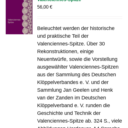
56,00
€
Beleuchtet werden der historische
und praktische Teil der
Valenciennes-Spitze. Über 30
Rekonstruktionen, einige
Neuentwürfe, sowie die Vorstellung
ausgewählter Valenciennes-Spitzen
aus der Sammlung des Deutschen
Klöppelverbandes e. V. und der
Sammlung Jan Geelen und Henk
van der Zanden im Deutschen
Klöppelverband e. V. runden die
Geschichte und Technik der
Valenciennes-Spitze ab. 324 S., viele