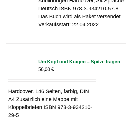
Abbildungen Hardcover, A4 Sprache
Deutsch ISBN 978-3-934210-57-8
Das Buch wird als Paket versendet.
Verkaufsstart: 22.04.2022
Um Kopf und Kragen – Spitze tragen
50,00
€
Hardcover, 146 Seiten, farbig, DIN
A4 Zusätzlich eine Mappe mit
Klöppelbriefen ISBN 978-3-934210-
29-5