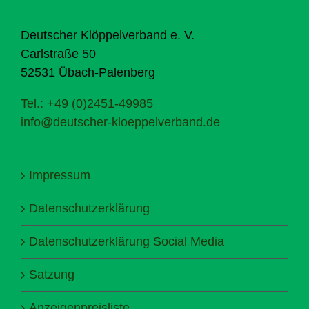
Deutscher Klöppelverband e. V.
Carlstraße 50
52531 Übach-Palenberg
Tel.: +49 (0)2451-49985
info@deutscher-kloeppelverband.de
Impressum
Datenschutzerklärung
Datenschutzerklärung Social Media
Satzung
Anzeigenpreisliste