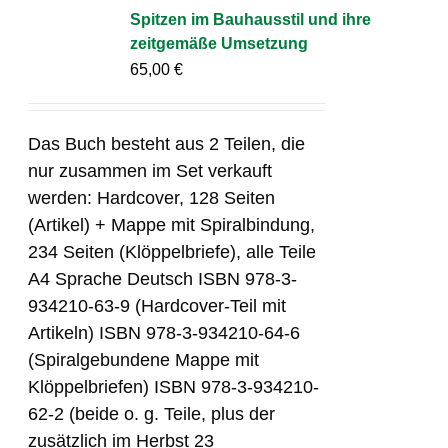
Spitzen im Bauhausstil und ihre
zeitgemäße Umsetzung
65,00
€
Das Buch besteht aus 2 Teilen, die
nur zusammen im Set verkauft
werden: Hardcover, 128 Seiten
(Artikel) + Mappe mit Spiralbindung,
234 Seiten (Klöppelbriefe), alle Teile
A4 Sprache Deutsch ISBN 978-3-
934210-63-9 (Hardcover-Teil mit
Artikeln) ISBN 978-3-934210-64-6
(Spiralgebundene Mappe mit
Klöppelbriefen) ISBN 978-3-934210-
62-2 (beide o. g. Teile, plus der
zusätzlich im Herbst 23