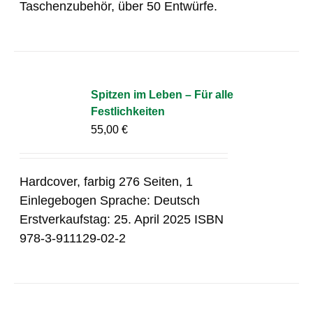
Taschenzubehör, über 50 Entwürfe.
Spitzen im Leben – Für alle
Festlichkeiten
55,00
€
Hardcover, farbig 276 Seiten, 1
Einlegebogen Sprache: Deutsch
Erstverkaufstag: 25. April 2025 ISBN
978-3-911129-02-2