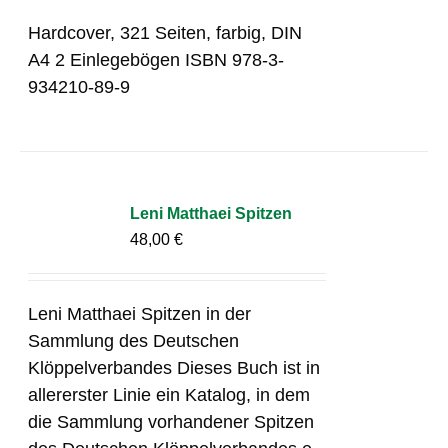
Hardcover, 321 Seiten, farbig, DIN
A4 2 Einlegebögen ISBN 978-3-
934210-89-9
Leni Matthaei Spitzen
48,00
€
Leni Matthaei Spitzen in der
Sammlung des Deutschen
Klöppelverbandes Dieses Buch ist in
allererster Linie ein Katalog, in dem
die Sammlung vorhandener Spitzen