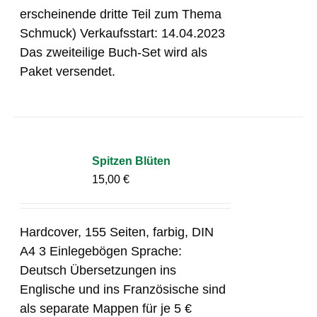
erscheinende dritte Teil zum Thema
Schmuck) Verkaufsstart: 14.04.2023
Das zweiteilige Buch-Set wird als
Paket versendet.
Spitzen Blüten
15,00
€
Hardcover, 155 Seiten, farbig, DIN
A4 3 Einlegebögen Sprache:
Deutsch Übersetzungen ins
Englische und ins Französische sind
als separate Mappen für je 5 €