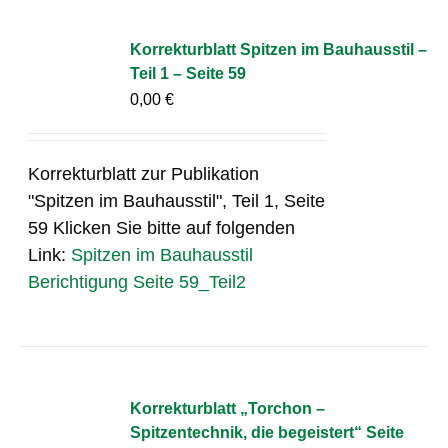
Korrekturblatt Spitzen im Bauhausstil –
Teil 1 – Seite 59
0,00
€
Korrekturblatt zur Publikation
"Spitzen im Bauhausstil", Teil 1, Seite
59 Klicken Sie bitte auf folgenden
Link:
Spitzen im Bauhausstil
Berichtigung Seite 59_Teil2
Korrekturblatt „Torchon –
Spitzentechnik, die begeistert“ Seite