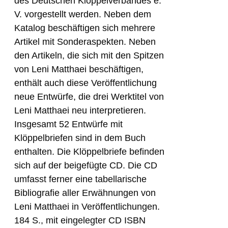
des Deutschen Klöppelverbandes e.
V. vorgestellt werden. Neben dem
Katalog beschäftigen sich mehrere
Artikel mit Sonderaspekten. Neben
den Artikeln, die sich mit den Spitzen
von Leni Matthaei beschäftigen,
enthält auch diese Veröffentlichung
neue Entwürfe, die drei Werktitel von
Leni Matthaei neu interpretieren.
Insgesamt 52 Entwürfe mit
Klöppelbriefen sind in dem Buch
enthalten. Die Klöppelbriefe befinden
sich auf der beigefügte CD. Die CD
umfasst ferner eine tabellarische
Bibliografie aller Erwähnungen von
Leni Matthaei in Veröffentlichungen.
184 S., mit eingelegter CD ISBN