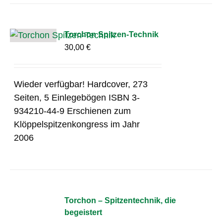
Torchon Spitzen-Technik
30,00
€
Wieder verfügbar! Hardcover, 273
Seiten, 5 Einlegebögen ISBN 3-
934210-44-9 Erschienen zum
Klöppelspitzenkongress im Jahr
2006
Torchon – Spitzentechnik, die
begeistert