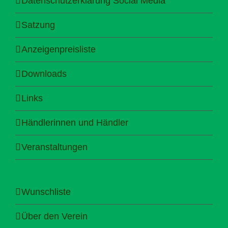
Datenschutzerklärung Social Media
Satzung
Anzeigenpreisliste
Downloads
Links
Händlerinnen und Händler
Veranstaltungen
Wunschliste
Über den Verein