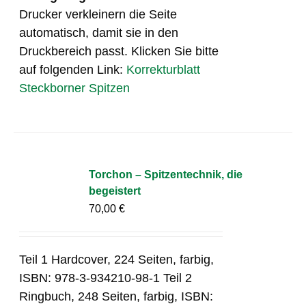
Drucker verkleinern die Seite
automatisch, damit sie in den
Druckbereich passt. Klicken Sie bitte
auf folgenden Link:
Korrekturblatt
Steckborner Spitzen
Torchon – Spitzentechnik, die
begeistert
70,00
€
Teil 1 Hardcover, 224 Seiten, farbig,
ISBN: 978-3-934210-98-1 Teil 2
Ringbuch, 248 Seiten, farbig, ISBN: