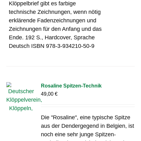
Klöppelbrief gibt es farbige
technische Zeichnungen, wenn nötig
erklärende Fadenzeichnungen und
Zeichnungen für den Anfang und das
Ende. 192 S., Hardcover, Sprache
Deutsch ISBN 978-3-934210-50-9
Rosaline Spitzen-Technik
49,00
€
Die "Rosaline", eine typische Spitze
aus der Dendergegend in Belgien, ist
noch eine sehr junge Spitzen-