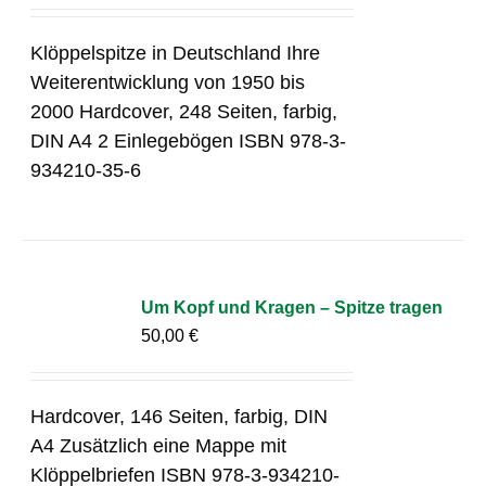
Klöppelspitze in Deutschland Ihre
Weiterentwicklung von 1950 bis
2000 Hardcover, 248 Seiten, farbig,
DIN A4 2 Einlegebögen ISBN 978-3-
934210-35-6
Um Kopf und Kragen – Spitze tragen
50,00
€
Hardcover, 146 Seiten, farbig, DIN
A4 Zusätzlich eine Mappe mit
Klöppelbriefen ISBN 978-3-934210-