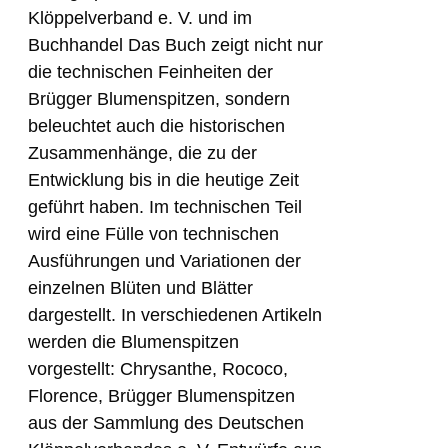
Klöppelverband e. V. und im
Buchhandel Das Buch zeigt nicht nur
die technischen Feinheiten der
Brügger Blumenspitzen, sondern
beleuchtet auch die historischen
Zusammenhänge, die zu der
Entwicklung bis in die heutige Zeit
geführt haben. Im technischen Teil
wird eine Fülle von technischen
Ausführungen und Variationen der
einzelnen Blüten und Blätter
dargestellt. In verschiedenen Artikeln
werden die Blumenspitzen
vorgestellt: Chrysanthe, Rococo,
Florence, Brügger Blumenspitzen
aus der Sammlung des Deutschen