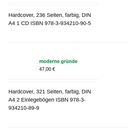
Hardcover, 236 Seiten, farbig, DIN
A4 1 CD ISBN 978-3-934210-90-5
moderne gründe
47,00
€
Hardcover, 321 Seiten, farbig, DIN
A4 2 Einlegebögen ISBN 978-3-
934210-89-9