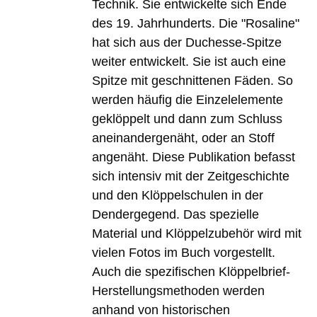
Technik. Sie entwickelte sich Ende
des 19. Jahrhunderts. Die "Rosaline"
hat sich aus der Duchesse-Spitze
weiter entwickelt. Sie ist auch eine
Spitze mit geschnittenen Fäden. So
werden häufig die Einzelelemente
geklöppelt und dann zum Schluss
aneinandergenäht, oder an Stoff
angenäht. Diese Publikation befasst
sich intensiv mit der Zeitgeschichte
und den Klöppelschulen in der
Dendergegend. Das spezielle
Material und Klöppelzubehör wird mit
vielen Fotos im Buch vorgestellt.
Auch die spezifischen Klöppelbrief-
Herstellungsmethoden werden
anhand von historischen