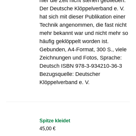
hier die Zeit nicht stehen geblieben.
Der Deutsche Klöppelverband e. V.
hat sich mit dieser Publikation einer
Technik angenommen, die fast nicht
mehr bekannt war und nicht mehr so
häufig geklöppelt worden ist.
Gebunden, A4-Format, 300 S., viele
Zeichnungen und Fotos, Sprache:
Deutsch ISBN 978-3-934210-36-3
Bezugsquelle: Deutscher
Klöppelverband e. V.
Spitze kleidet
45,00
€