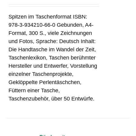
Spitzen im Taschenformat ISBN:
978-3-934210-66-0 Gebunden, A4-
Format, 300 S., viele Zeichnungen
und Fotos, Sprache: Deutsch Inhalt:
Die Handtasche im Wandel der Zeit,
Taschenlexikon, Taschen berühmter
Hersteller und Entwerfer, Vorstellung
einzelner Taschenprojekte,
Geklöppelte Perlentäschchen,
Füttern einer Tasche,
Taschenzubehör, über 50 Entwürfe.