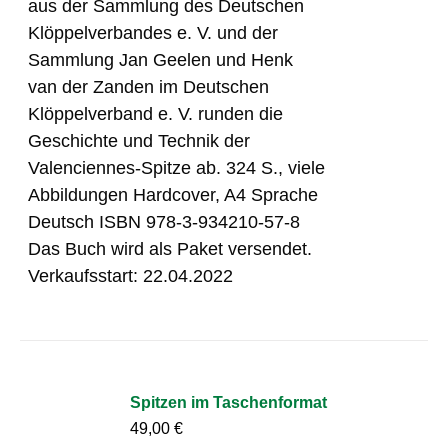
aus der Sammlung des Deutschen
Klöppelverbandes e. V. und der
Sammlung Jan Geelen und Henk
van der Zanden im Deutschen
Klöppelverband e. V. runden die
Geschichte und Technik der
Valenciennes-Spitze ab. 324 S., viele
Abbildungen Hardcover, A4 Sprache
Deutsch ISBN 978-3-934210-57-8
Das Buch wird als Paket versendet.
Verkaufsstart: 22.04.2022
Spitzen im Taschenformat
49,00
€