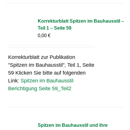
Korrekturblatt Spitzen im Bauhausstil –
Teil 1 – Seite 59
0,00
€
Korrekturblatt zur Publikation
"Spitzen im Bauhausstil", Teil 1, Seite
59 Klicken Sie bitte auf folgenden
Link:
Spitzen im Bauhausstil
Berichtigung Seite 59_Teil2
Spitzen im Bauhausstil und ihre