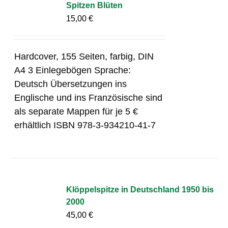
Spitzen Blüten
15,00
€
Hardcover, 155 Seiten, farbig, DIN
A4 3 Einlegebögen Sprache:
Deutsch Übersetzungen ins
Englische und ins Französische sind
als separate Mappen für je 5 €
erhältlich ISBN 978-3-934210-41-7
Klöppelspitze in Deutschland 1950 bis
2000
45,00
€