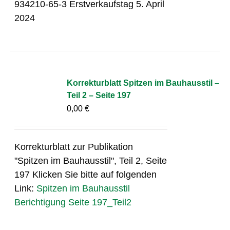
934210-65-3 Erstverkaufstag 5. April
2024
Korrekturblatt Spitzen im Bauhausstil –
Teil 2 – Seite 197
0,00
€
Korrekturblatt zur Publikation
"Spitzen im Bauhausstil", Teil 2, Seite
197 Klicken Sie bitte auf folgenden
Link:
Spitzen im Bauhausstil
Berichtigung Seite 197_Teil2