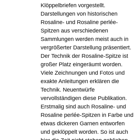
Klöppelbriefen vorgestellt.
Darstellungen von historischen
Rosaline- und Rosaline perlée-
Spitzen aus verschiedenen
Sammlungen werden meist auch in
vergrößerter Darstellung präsentiert.
Der Technik der Rosaline-Spitze ist
großer Platz eingeräumt worden.
Viele Zeichnungen und Fotos und
exakte Anleitungen erklären die
Technik. Neuentwürfe
vervollständigen diese Publikation.
Erstmalig sind auch Rosaline- und
Rosaline perlée-Spitzen in Farbe und
etwas dickeren Garnen entworfen
und geklöppelt worden. So ist auch