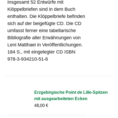
Insgesamt 52 Entwürfe mit
Klöppelbriefen sind in dem Buch
enthalten. Die Klöppelbriefe befinden
sich auf der beigefügte CD. Die CD
umfasst ferner eine tabellarische
Bibliografie aller Erwähnungen von
Leni Matthaei in Veröffentlichungen.
184 S., mit eingelegter CD ISBN
978-3-934210-51-6
Erzgebirgische Point de Lille-Spitzen
mit ausgearbeiteten Ecken
48,00
€