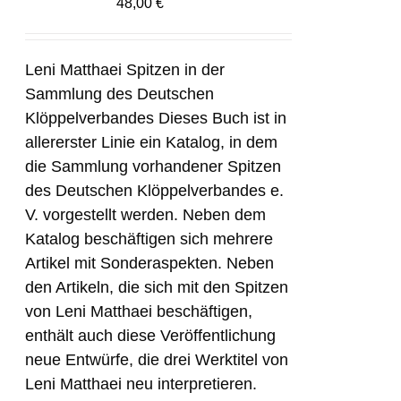
48,00
€
Leni Matthaei Spitzen in der
Sammlung des Deutschen
Klöppelverbandes Dieses Buch ist in
allererster Linie ein Katalog, in dem
die Sammlung vorhandener Spitzen
des Deutschen Klöppelverbandes e.
V. vorgestellt werden. Neben dem
Katalog beschäftigen sich mehrere
Artikel mit Sonderaspekten. Neben
den Artikeln, die sich mit den Spitzen
von Leni Matthaei beschäftigen,
enthält auch diese Veröffentlichung
neue Entwürfe, die drei Werktitel von
Leni Matthaei neu interpretieren.