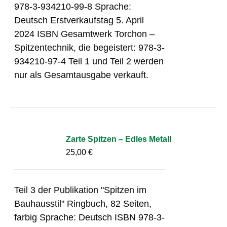
978-3-934210-99-8 Sprache:
Deutsch Erstverkaufstag 5. April
2024 ISBN Gesamtwerk Torchon –
Spitzentechnik, die begeistert: 978-3-
934210-97-4 Teil 1 und Teil 2 werden
nur als Gesamtausgabe verkauft.
Zarte Spitzen – Edles Metall
25,00
€
Teil 3 der Publikation "Spitzen im
Bauhausstil" Ringbuch, 82 Seiten,
farbig Sprache: Deutsch ISBN 978-3-