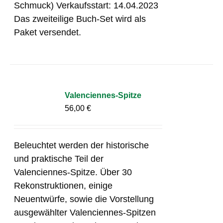
Schmuck) Verkaufsstart: 14.04.2023
Das zweiteilige Buch-Set wird als
Paket versendet.
Valenciennes-Spitze
56,00
€
Beleuchtet werden der historische
und praktische Teil der
Valenciennes-Spitze. Über 30
Rekonstruktionen, einige
Neuentwürfe, sowie die Vorstellung
ausgewählter Valenciennes-Spitzen