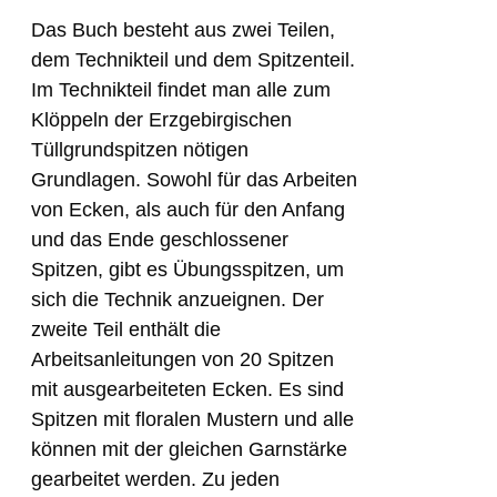
Das Buch besteht aus zwei Teilen,
dem Technikteil und dem Spitzenteil.
Im Technikteil findet man alle zum
Klöppeln der Erzgebirgischen
Tüllgrundspitzen nötigen
Grundlagen. Sowohl für das Arbeiten
von Ecken, als auch für den Anfang
und das Ende geschlossener
Spitzen, gibt es Übungsspitzen, um
sich die Technik anzueignen. Der
zweite Teil enthält die
Arbeitsanleitungen von 20 Spitzen
mit ausgearbeiteten Ecken. Es sind
Spitzen mit floralen Mustern und alle
können mit der gleichen Garnstärke
gearbeitet werden. Zu jeden