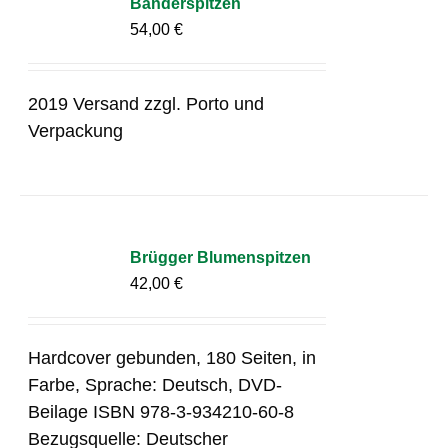
Bänderspitzen
54,00
€
2019 Versand zzgl. Porto und
Verpackung
Brügger Blumenspitzen
42,00
€
Hardcover gebunden, 180 Seiten, in
Farbe, Sprache: Deutsch, DVD-
Beilage ISBN 978-3-934210-60-8
Bezugsquelle: Deutscher