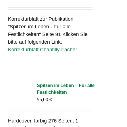
Korrekturblatt zur Publikation
"Spitzen im Leben - Für alle
Festlichkeiten" Seite 91 Klicken Sie
bitte auf folgenden Link:
Korrekturblatt Chantilly-Fächer
Spitzen im Leben – Für alle
Festlichkeiten
55,00
€
Hardcover, farbig 276 Seiten, 1