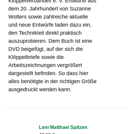
Klöppelverbandes e. V. Entwürfe aus
dem 20. Jahrhundert von Suzanne
Wolters sowie zahlreiche aktuelle
und neue Entwürfe laden dazu ein,
den Technikteil direkt praktisch
auszuprobieren. Dem Buch ist eine
DVD beigefügt, auf der sich die
Klöppelbriefe sowie die
Arbeitszeichnungen vergrößert
dargestellt befinden. So dass hier
alles benötigte in der richtigen Größe
ausgedruckt werden kann.
Leni Matthaei Spitzen