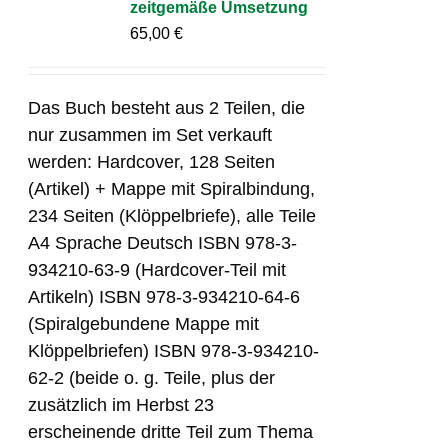
zeitgemäße Umsetzung
65,00
€
Das Buch besteht aus 2 Teilen, die
nur zusammen im Set verkauft
werden: Hardcover, 128 Seiten
(Artikel) + Mappe mit Spiralbindung,
234 Seiten (Klöppelbriefe), alle Teile
A4 Sprache Deutsch ISBN 978-3-
934210-63-9 (Hardcover-Teil mit
Artikeln) ISBN 978-3-934210-64-6
(Spiralgebundene Mappe mit
Klöppelbriefen) ISBN 978-3-934210-
62-2 (beide o. g. Teile, plus der
zusätzlich im Herbst 23
erscheinende dritte Teil zum Thema