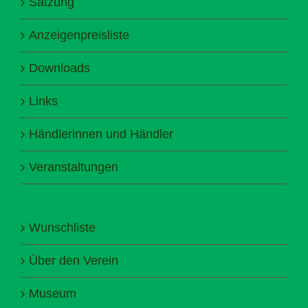
Satzung
Anzeigenpreisliste
Downloads
Links
Händlerinnen und Händler
Veranstaltungen
Wunschliste
Über den Verein
Museum