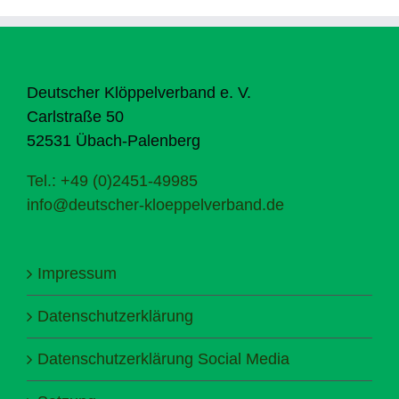
Deutscher Klöppelverband e. V.
Carlstraße 50
52531 Übach-Palenberg
Tel.: +49 (0)2451-49985
info@deutscher-kloeppelverband.de
Impressum
Datenschutzerklärung
Datenschutzerklärung Social Media