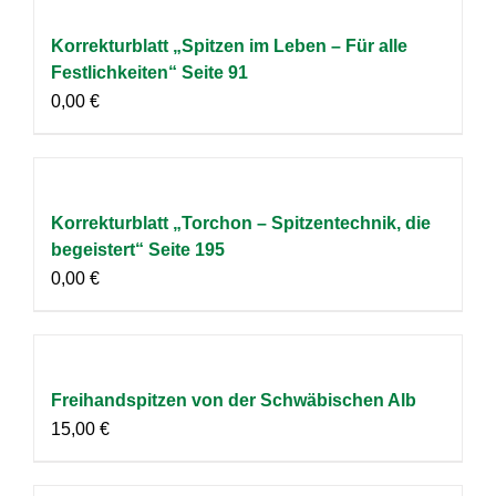
Korrekturblatt „Spitzen im Leben – Für alle
Festlichkeiten“ Seite 91
0,00
€
Korrekturblatt „Torchon – Spitzentechnik, die
begeistert“ Seite 195
0,00
€
Freihandspitzen von der Schwäbischen Alb
15,00
€