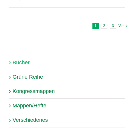
1
2
3
Vor
Bücher
Grüne Reihe
Kongressmappen
Mappen/Hefte
Verschiedenes