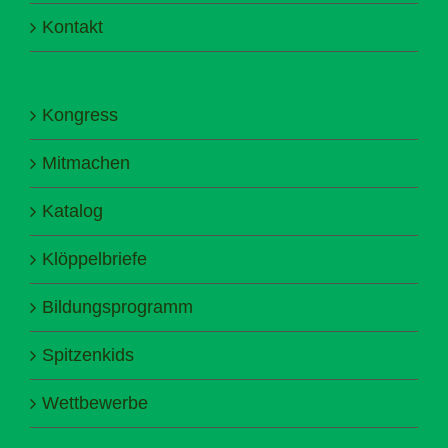
Kontakt
Kongress
Mitmachen
Katalog
Klöppelbriefe
Bildungsprogramm
Spitzenkids
Wettbewerbe