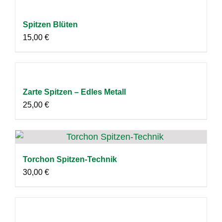
Spitzen Blüten
15,00
€
Zarte Spitzen – Edles Metall
25,00
€
Torchon Spitzen-Technik
30,00
€