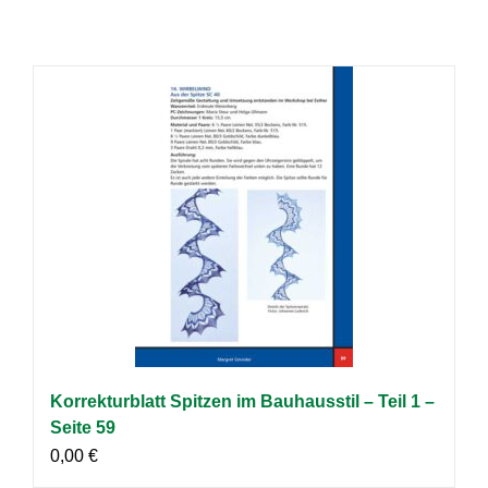
Korrekturblatt Spitzen im Bauhausstil – Teil 1 –
Seite 59
0,00
€