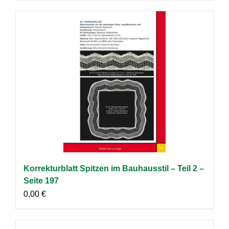
Korrekturblatt Spitzen im Bauhausstil – Teil 2 –
Seite 197
0,00
€