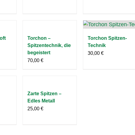
oft
Torchon –
Torchon Spitzen-
Spitzentechnik, die
Technik
begeistert
30,00
€
70,00
€
Zarte Spitzen –
Edles Metall
25,00
€