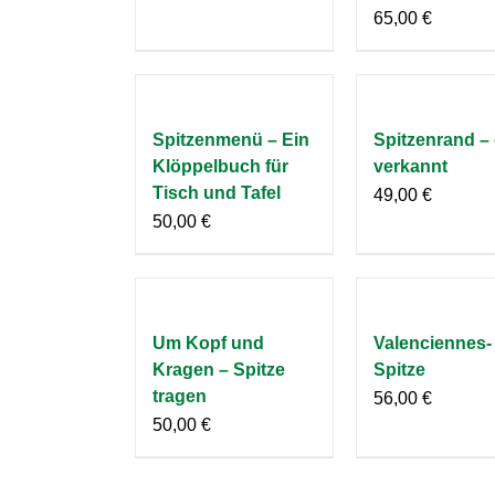
65,00
€
Spitzenmenü – Ein
Spitzenrand – 
Klöppelbuch für
verkannt
Tisch und Tafel
49,00
€
50,00
€
Um Kopf und
Valenciennes-
Kragen – Spitze
Spitze
tragen
56,00
€
50,00
€