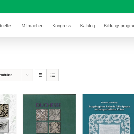
tuelles
Mitmachen
Kongress
Katalog
Bildungsprogr
rodukte