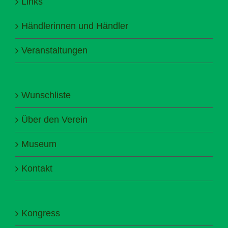
Links
Händlerinnen und Händler
Veranstaltungen
Wunschliste
Über den Verein
Museum
Kontakt
Kongress