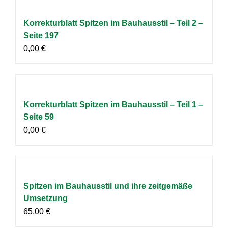
Korrekturblatt Spitzen im Bauhausstil – Teil 2 –
Seite 197
0,00
€
Korrekturblatt Spitzen im Bauhausstil – Teil 1 –
Seite 59
0,00
€
Spitzen im Bauhausstil und ihre zeitgemäße
Umsetzung
65,00
€