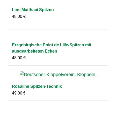
Leni Matthaei Spitzen
48,00
€
Erzgebirgische Point de Lille-Spitzen mit
ausgearbeiteten Ecken
48,00
€
Rosaline Spitzen-Technik
49,00
€