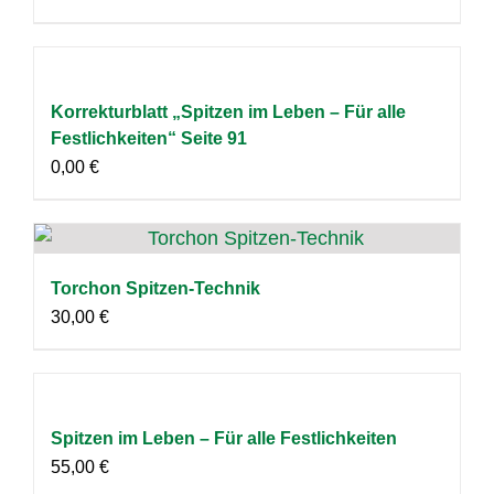
Korrekturblatt „Spitzen im Leben – Für alle
Festlichkeiten“ Seite 91
0,00
€
Torchon Spitzen-Technik
30,00
€
Spitzen im Leben – Für alle Festlichkeiten
55,00
€