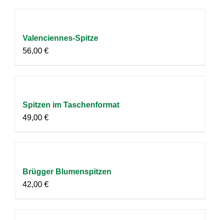
Valenciennes-Spitze
56,00
€
Spitzen im Taschenformat
49,00
€
Brügger Blumenspitzen
42,00
€