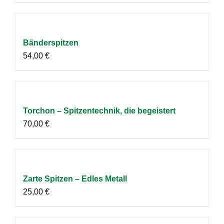
Bänderspitzen
54,00
€
Torchon – Spitzentechnik, die begeistert
70,00
€
Zarte Spitzen – Edles Metall
25,00
€