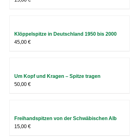
Klöppelspitze in Deutschland 1950 bis 2000
45,00
€
Um Kopf und Kragen – Spitze tragen
50,00
€
Freihandspitzen von der Schwäbischen Alb
15,00
€