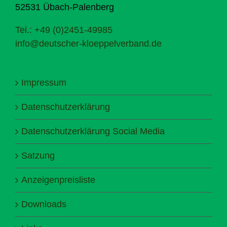
52531 Übach-Palenberg
Tel.: +49 (0)2451-49985
info@deutscher-kloeppelverband.de
Impressum
Datenschutzerklärung
Datenschutzerklärung Social Media
Satzung
Anzeigenpreisliste
Downloads