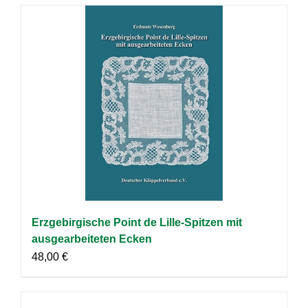
Erzgebirgische Point de Lille-Spitzen mit
ausgearbeiteten Ecken
48,00
€