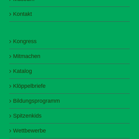
Kontakt
Kongress
Mitmachen
Katalog
Klöppelbriefe
Bildungsprogramm
Spitzenkids
Wettbewerbe