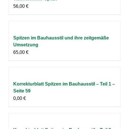
56,00
€
Spitzen im Bauhausstil und ihre zeitgemäße
Umsetzung
65,00
€
Korrekturblatt Spitzen im Bauhausstil – Teil 1 –
Seite 59
0,00
€