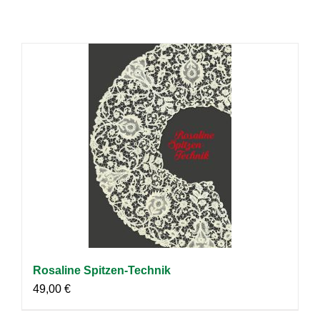
Rosaline Spitzen-Technik
49,00
€