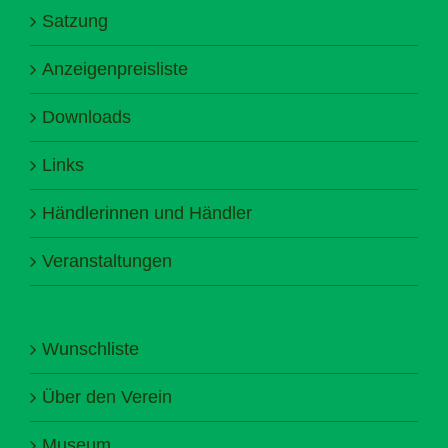
Satzung
Anzeigenpreisliste
Downloads
Links
Händlerinnen und Händler
Veranstaltungen
Wunschliste
Über den Verein
Museum